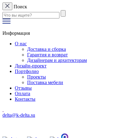
Поиск
Информация
О нас
Доставка и сборка
Гарантия и возврат
Дизайнерам и архитекторам
Дизайн-проект
Портфолио
Проекты
Поставка мебели
Отзывы
Оплата
Контакты
delta@k-delta.su