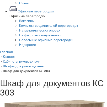
Столы
Офисные перегородки
Офисные перегородки
Боковины
Комплект соединителей перегородок
На металлических опорах
На фетровых подпятниках
Напольные офисные перегородки
Недорогие
Главная
Каталог
Кабинеты руководителя
Шкафы для руководителя
Шкаф для документов КС 303
Шкаф для документов КС
303