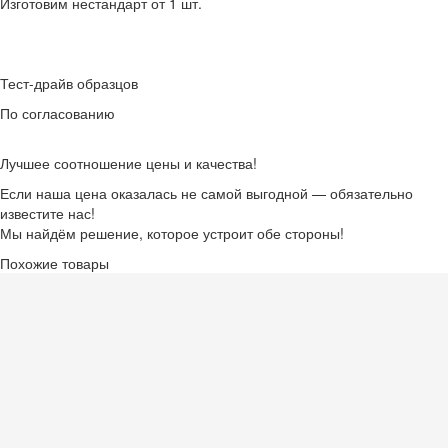
Изготовим нестандарт от 1 шт.
Тест-драйв образцов
По согласованию
Лучшее соотношение цены и качества!
Если наша цена оказалась не самой выгодной — обязательно
известите нас!
Мы найдём решение, которое устроит обе стороны!
Похожие товары