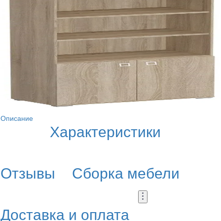
Описание
Характеристики
Отзывы
Сборка мебели
Доставка и оплата