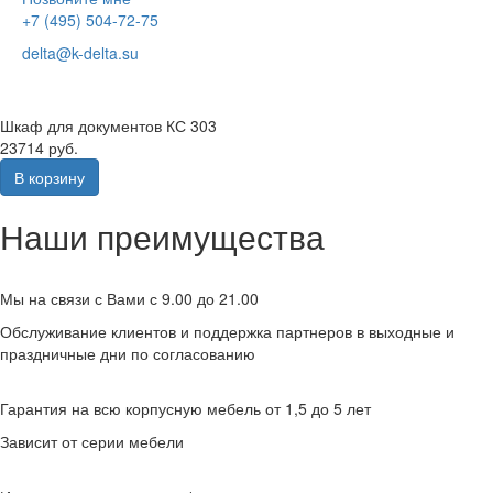
+7 (495) 504-72-75
delta@k-delta.su
Шкаф для документов КС 303
23714 руб.
В корзину
Наши преимущества
Мы на связи с Вами с 9.00 до 21.00
Обслуживание клиентов и поддержка партнеров в выходные и
праздничные дни по согласованию
Гарантия на всю корпусную мебель от 1,5 до 5 лет
Зависит от серии мебели