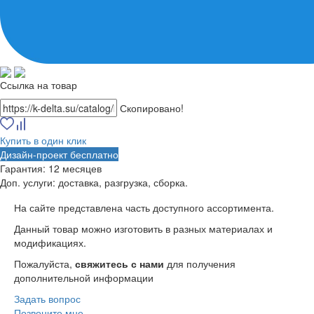
Ссылка на товар
Скопировано!
Купить в один клик
Дизайн-проект бесплатно
Гарантия:
12 месяцев
Доп. услуги:
доставка, разгрузка, сборка.
На сайте представлена часть доступного ассортимента.
Данный товар можно изготовить в разных материалах и
модификациях.
Пожалуйста,
свяжитесь с нами
для получения
дополнительной информации
Задать вопрос
Позвоните мне