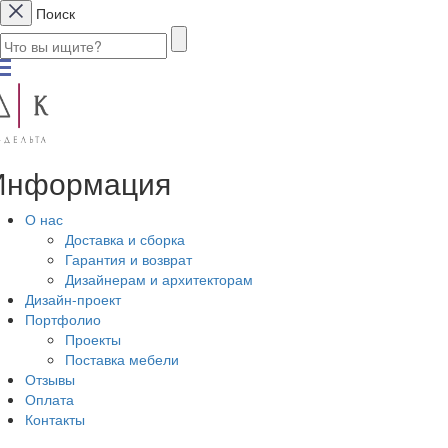
Поиск
Информация
О нас
Доставка и сборка
Гарантия и возврат
Дизайнерам и архитекторам
Дизайн-проект
Портфолио
Проекты
Поставка мебели
Отзывы
Оплата
Контакты