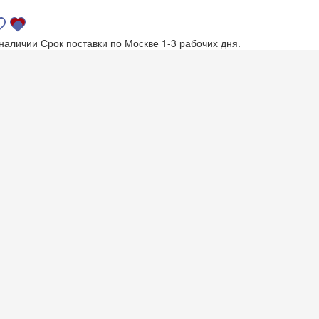
 наличии
Срок поставки по Москве 1-3 рабочих дня.