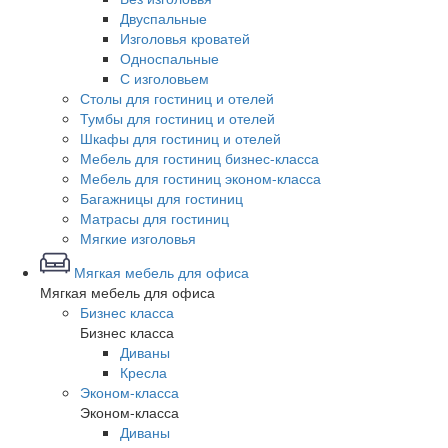
Двуспальные
Изголовья кроватей
Односпальные
С изголовьем
Столы для гостиниц и отелей
Тумбы для гостиниц и отелей
Шкафы для гостиниц и отелей
Мебель для гостиниц бизнес-класса
Мебель для гостиниц эконом-класса
Багажницы для гостиниц
Матрасы для гостиниц
Мягкие изголовья
Мягкая мебель для офиса
Мягкая мебель для офиса
Бизнес класса
Бизнес класса
Диваны
Кресла
Эконом-класса
Эконом-класса
Диваны