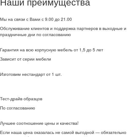
Наши преимущества
Мы на связи с Вами с 9.00 до 21.00
Обслуживание клиентов и поддержка партнеров в выходные и
праздничные дни по согласованию
Гарантия на всю корпусную мебель от 1,5 до 5 лет
Зависит от серии мебели
Изготовим нестандарт от 1 шт.
Тест-драйв образцов
По согласованию
Лучшее соотношение цены и качества!
Если наша цена оказалась не самой выгодной — обязательно