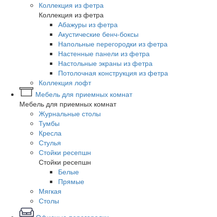
Коллекция из фетра
Коллекция из фетра
Абажуры из фетра
Акустические бенч-боксы
Напольные перегородки из фетра
Настенные панели из фетра
Настольные экраны из фетра
Потолочная конструкция из фетра
Коллекция лофт
Мебель для приемных комнат
Мебель для приемных комнат
Журнальные столы
Тумбы
Кресла
Стулья
Стойки ресепшн
Стойки ресепшн
Белые
Прямые
Мягкая
Столы