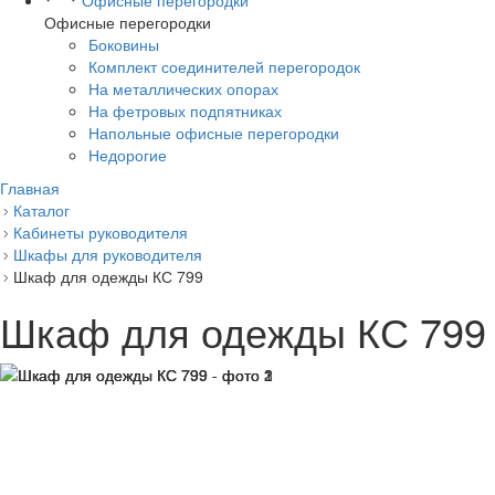
Офисные перегородки
Офисные перегородки
Боковины
Комплект соединителей перегородок
На металлических опорах
На фетровых подпятниках
Напольные офисные перегородки
Недорогие
Главная
Каталог
Кабинеты руководителя
Шкафы для руководителя
Шкаф для одежды КС 799
Шкаф для одежды КС 799