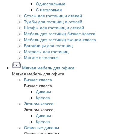
Односпальные
С изголовьем
Столы для гостиниц и отелей
Тумбы для гостиниц и отелей
Шкафы для гостиниц и отелей
Мебель для гостиниц бизнес-класса
Мебель для гостиниц эконом-класса
Багажницы для гостиниц
Матрасы для гостиниц
Мягкие изголовья
Мягкая мебель для офиса
Мягкая мебель для офиса
Бизнес класса
Бизнес класса
Диваны
Кресла
Эконом-класса
Эконом-класса
Диваны
Кресла
Офисные диваны
Офисные диваны