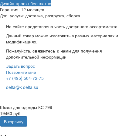
Дизайн-проект бесплатно
Гарантия:
12 месяцев
Доп. услуги:
доставка, разгрузка, сборка.
На сайте представлена часть доступного ассортимента.
Данный товар можно изготовить в разных материалах и
модификациях.
Пожалуйста,
свяжитесь с нами
для получения
дополнительной информации
Задать вопрос
Позвоните мне
+7 (495) 504-72-75
delta@k-delta.su
Шкаф для одежды КС 799
19460 руб.
В корзину