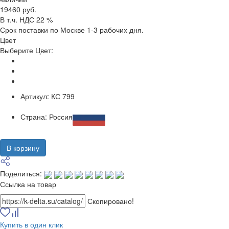
19460 руб.
В т.ч. НДС 22 %
Срок поставки по Москве 1-3 рабочих дня.
Цвет
Выберите Цвет:
Артикул:
КС 799
Страна:
Россия
В корзину
Поделиться:
Ссылка на товар
Скопировано!
Купить в один клик