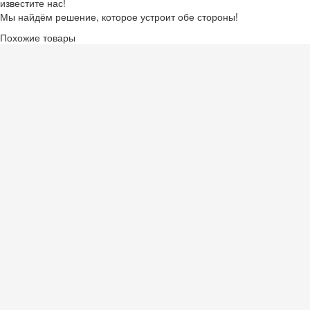
известите нас!
Мы найдём решение, которое устроит обе стороны!
Похожие товары