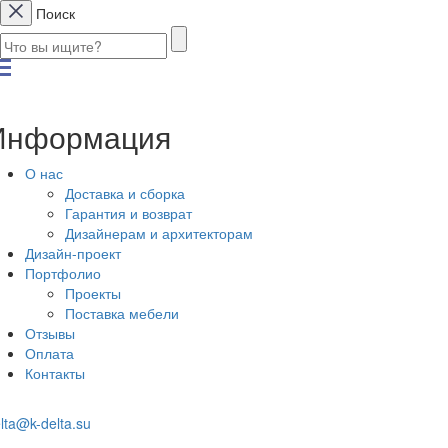
Поиск
Информация
О нас
Доставка и сборка
Гарантия и возврат
Дизайнерам и архитекторам
Дизайн-проект
Портфолио
Проекты
Поставка мебели
Отзывы
Оплата
Контакты
lta@k-delta.su