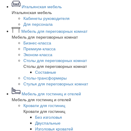
Итальянская мебель
Итальянская мебель
Кабинеты руководителя
Для персонала
Мебель для переговорных комнат
Мебель для переговорных комнат
Бизнес-класса
Премиум-класса
Эконом-класса
Столы для переговорных комнат
Столы для переговорных комнат
Составные
Столы-трансформеры
Стулья для переговорных комнат
Мебель для гостиниц и отелей
Мебель для гостиниц и отелей
Кровати для гостиниц
Кровати для гостиниц
Без изголовья
Двуспальные
Изголовья кроватей