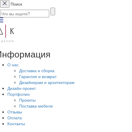
Поиск
Информация
О нас
Доставка и сборка
Гарантия и возврат
Дизайнерам и архитекторам
Дизайн-проект
Портфолио
Проекты
Поставка мебели
Отзывы
Оплата
Контакты