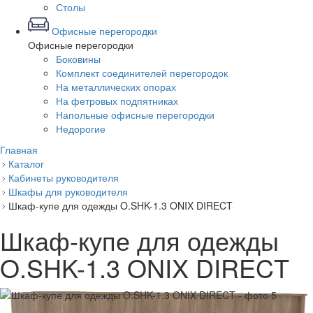
Столы
Офисные перегородки
Офисные перегородки
Боковины
Комплект соединителей перегородок
На металлических опорах
На фетровых подпятниках
Напольные офисные перегородки
Недорогие
Главная
Каталог
Кабинеты руководителя
Шкафы для руководителя
Шкаф-купе для одежды O.SHK-1.3 ONIX DIRECT
Шкаф-купе для одежды
O.SHK-1.3 ONIX DIRECT