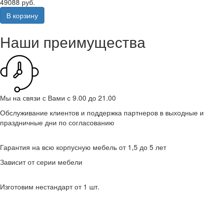
49088 руб.
В корзину
Наши преимущества
Мы на связи с Вами с 9.00 до 21.00
Обслуживание клиентов и поддержка партнеров в выходные и
праздничные дни по согласованию
Гарантия на всю корпусную мебель от 1,5 до 5 лет
Зависит от серии мебели
Изготовим нестандарт от 1 шт.