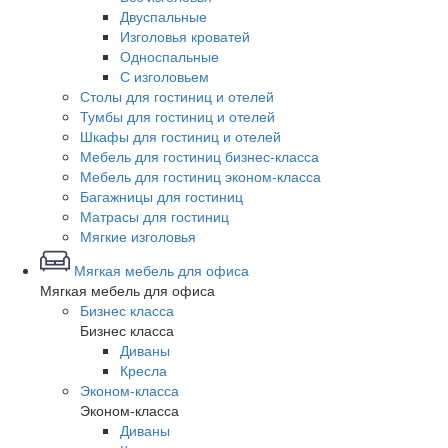
Двуспальные
Изголовья кроватей
Односпальные
С изголовьем
Столы для гостиниц и отелей
Тумбы для гостиниц и отелей
Шкафы для гостиниц и отелей
Мебель для гостиниц бизнес-класса
Мебель для гостиниц эконом-класса
Багажницы для гостиниц
Матрасы для гостиниц
Мягкие изголовья
Мягкая мебель для офиса
Мягкая мебель для офиса
Бизнес класса
Бизнес класса
Диваны
Кресла
Эконом-класса
Эконом-класса
Диваны