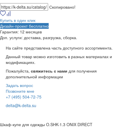
Скопировано!
Купить в один клик
Дизайн-проект бесплатно
Гарантия:
12 месяцев
Доп. услуги:
доставка, разгрузка, сборка.
На сайте представлена часть доступного ассортимента.
Данный товар можно изготовить в разных материалах и
модификациях.
Пожалуйста,
свяжитесь с нами
для получения
дополнительной информации
Задать вопрос
Позвоните мне
+7 (495) 504-72-75
delta@k-delta.su
Шкаф-купе для одежды O.SHK-1.3 ONIX DIRECT