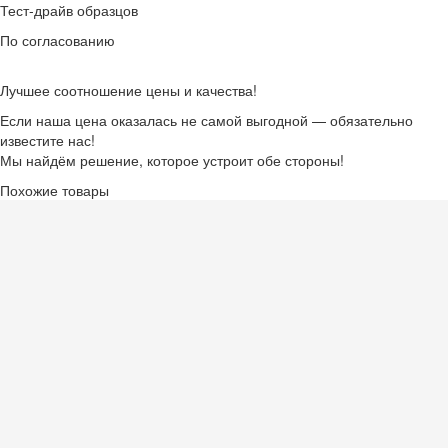
Тест-драйв образцов
По согласованию
Лучшее соотношение цены и качества!
Если наша цена оказалась не самой выгодной — обязательно
известите нас!
Мы найдём решение, которое устроит обе стороны!
Похожие товары