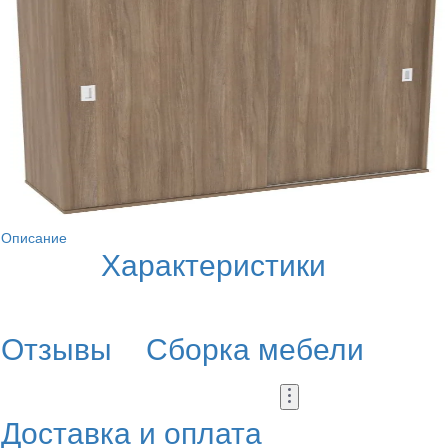
Описание
Характеристики
Отзывы
Сборка мебели
Доставка и оплата