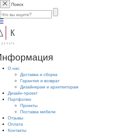
Поиск
Информация
О нас
Доставка и сборка
Гарантия и возврат
Дизайнерам и архитекторам
Дизайн-проект
Портфолио
Проекты
Поставка мебели
Отзывы
Оплата
Контакты