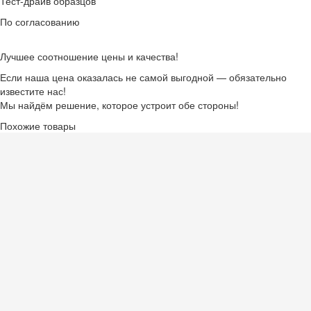
Тест-драйв образцов
По согласованию
Лучшее соотношение цены и качества!
Если наша цена оказалась не самой выгодной — обязательно
известите нас!
Мы найдём решение, которое устроит обе стороны!
Похожие товары