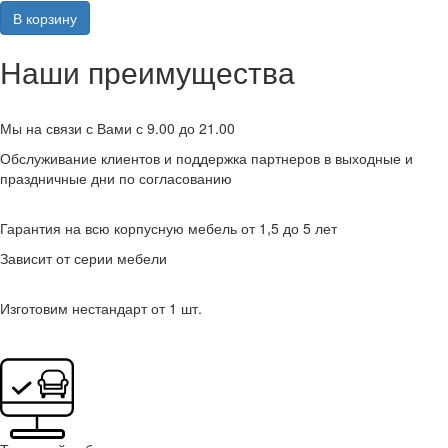
В корзину
Наши преимущества
Мы на связи с Вами с 9.00 до 21.00
Обслуживание клиентов и поддержка партнеров в выходные и
праздничные дни по согласованию
Гарантия на всю корпусную мебель от 1,5 до 5 лет
Зависит от серии мебели
Изготовим нестандарт от 1 шт.