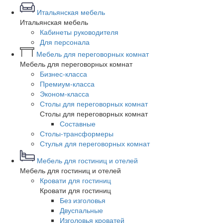
Итальянская мебель
Итальянская мебель
Кабинеты руководителя
Для персонала
Мебель для переговорных комнат
Мебель для переговорных комнат
Бизнес-класса
Премиум-класса
Эконом-класса
Столы для переговорных комнат
Столы для переговорных комнат
Составные
Столы-трансформеры
Стулья для переговорных комнат
Мебель для гостиниц и отелей
Мебель для гостиниц и отелей
Кровати для гостиниц
Кровати для гостиниц
Без изголовья
Двуспальные
Изголовья кроватей