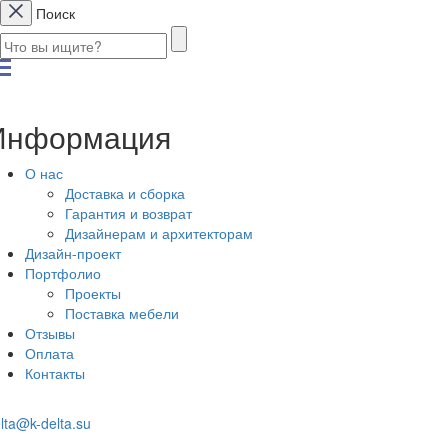
Поиск
Информация
О нас
Доставка и сборка
Гарантия и возврат
Дизайнерам и архитекторам
Дизайн-проект
Портфолио
Проекты
Поставка мебели
Отзывы
Оплата
Контакты
lta@k-delta.su