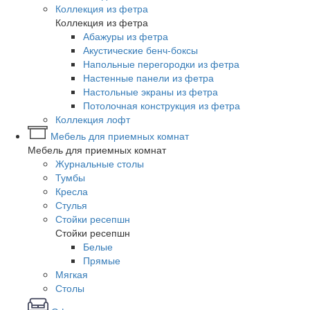
Коллекция из фетра
Коллекция из фетра
Абажуры из фетра
Акустические бенч-боксы
Напольные перегородки из фетра
Настенные панели из фетра
Настольные экраны из фетра
Потолочная конструкция из фетра
Коллекция лофт
Мебель для приемных комнат
Мебель для приемных комнат
Журнальные столы
Тумбы
Кресла
Стулья
Стойки ресепшн
Стойки ресепшн
Белые
Прямые
Мягкая
Столы