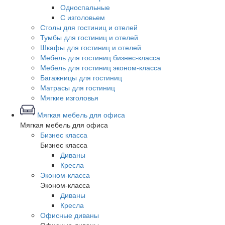
Односпальные
С изголовьем
Столы для гостиниц и отелей
Тумбы для гостиниц и отелей
Шкафы для гостиниц и отелей
Мебель для гостиниц бизнес-класса
Мебель для гостиниц эконом-класса
Багажницы для гостиниц
Матрасы для гостиниц
Мягкие изголовья
Мягкая мебель для офиса
Мягкая мебель для офиса
Бизнес класса
Бизнес класса
Диваны
Кресла
Эконом-класса
Эконом-класса
Диваны
Кресла
Офисные диваны