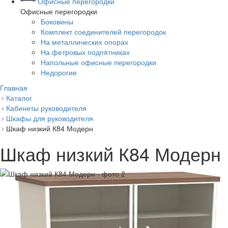
Офисные перегородки
Офисные перегородки
Боковины
Комплект соединителей перегородок
На металлических опорах
На фетровых подпятниках
Напольные офисные перегородки
Недорогие
Главная
Каталог
Кабинеты руководителя
Шкафы для руководителя
Шкаф низкий К84 Модерн
Шкаф низкий К84 Модерн