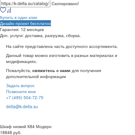
Скопировано!
Купить в один клик
Дизайн-проект бесплатно
Гарантия:
12 месяцев
Доп. услуги:
доставка, разгрузка, сборка.
На сайте представлена часть доступного ассортимента.
Данный товар можно изготовить в разных материалах и
модификациях.
Пожалуйста,
свяжитесь с нами
для получения
дополнительной информации
Задать вопрос
Позвоните мне
+7 (495) 504-72-75
delta@k-delta.su
Шкаф низкий К84 Модерн
18848 руб.