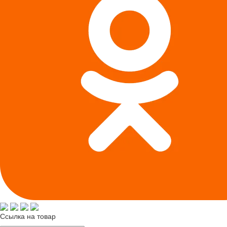
Ссылка на товар