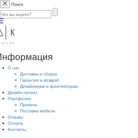
Поиск
Информация
О нас
Доставка и сборка
Гарантия и возврат
Дизайнерам и архитекторам
Дизайн-проект
Портфолио
Проекты
Поставка мебели
Отзывы
Оплата
Контакты