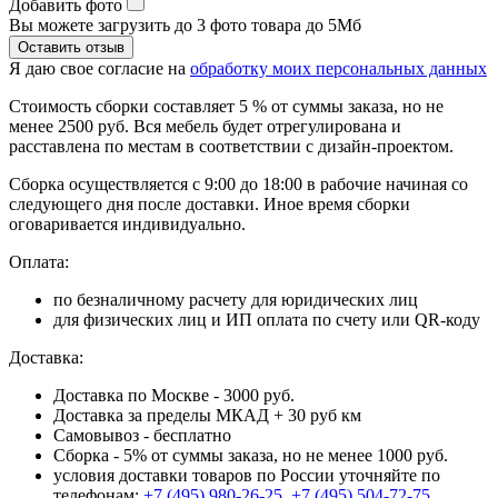
Добавить фото
Вы можете загрузить до 3 фото товара до 5Мб
Я даю свое согласие на
обработку моих персональных данных
Стоимость сборки составляет 5 % от суммы заказа, но не
менее 2500 руб. Вся мебель будет отрегулирована и
расставлена по местам в соответствии с дизайн-проектом.
Сборка осуществляется с 9:00 до 18:00 в рабочие начиная со
следующего дня после доставки. Иное время сборки
оговаривается индивидуально.
Оплата:
по безналичному расчету для юридических лиц
для физических лиц и ИП оплата по счету или QR-коду
Доставка:
Доставка по Москве - 3000 руб.
Доставка за пределы МКАД + 30 руб км
Самовывоз - бесплатно
Сборка - 5% от суммы заказа, но не менее 1000 руб.
условия доставки товаров по России уточняйте по
телефонам:
+7 (495) 980-26-25
,
+7 (495) 504-72-75