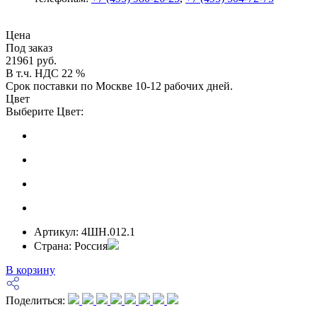
Цена
Под заказ
21961 руб.
В т.ч. НДС 22 %
Срок поставки по Москве 10-12 рабочих дней.
Цвет
Выберите Цвет:
Артикул:
4ШН.012.1
Страна:
Россия
В корзину
Поделиться: