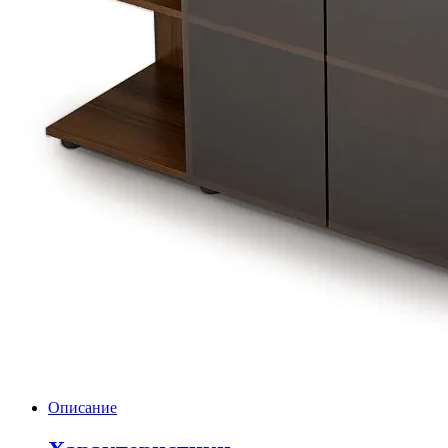
Описание