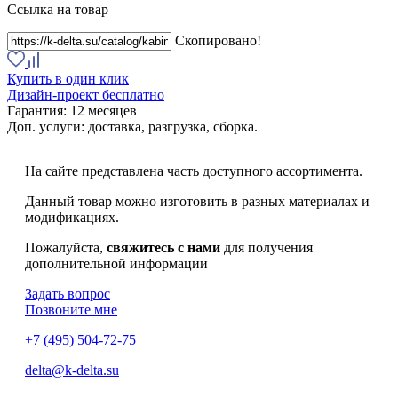
Ссылка на товар
Скопировано!
Купить в один клик
Дизайн-проект бесплатно
Гарантия:
12 месяцев
Доп. услуги:
доставка, разгрузка, сборка.
На сайте представлена часть доступного ассортимента.
Данный товар можно изготовить в разных материалах и
модификациях.
Пожалуйста,
свяжитесь с нами
для получения
дополнительной информации
Задать вопрос
Позвоните мне
+7 (495) 504-72-75
delta@k-delta.su