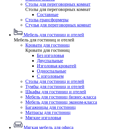
Столы для переговорных комнат
Столы для переговорных комнат
Составные
Столы-трансформеры
Стулья для переговорных комнат
Мебель для гостиниц и отелей
Мебель для гостиниц и отелей
Кровати для гостиниц
Кровати для гостиниц
Без изголовья
Двуспальные
Изголовья кроватей
Односпальные
С изголовьем
Столы для гостиниц и отелей
Тумбы для гостиниц и отелей
Шкафы для гостиниц и отелей
Мебель для гостиниц бизнес-класса
Мебель для гостиниц эконом-класса
Багажницы для гостиниц
Матрасы для гостиниц
Мягкие изголовья
Мягкая мебель для офиса