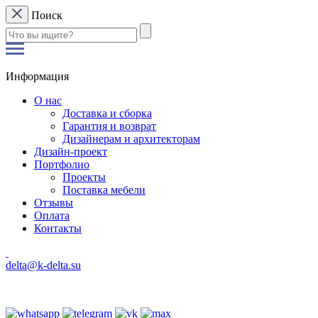
Поиск
Информация
О нас
Доставка и сборка
Гарантия и возврат
Дизайнерам и архитекторам
Дизайн-проект
Портфолио
Проекты
Поставка мебели
Отзывы
Оплата
Контакты
delta@k-delta.su