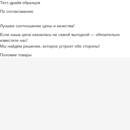
Тест-драйв образцов
По согласованию
Лучшее соотношение цены и качества!
Если наша цена оказалась не самой выгодной — обязательно
известите нас!
Мы найдём решение, которое устроит обе стороны!
Похожие товары