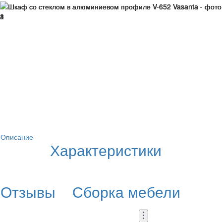
Описание
Характеристики
Отзывы
Сборка мебели