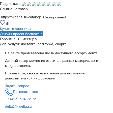
Поделиться:
Ссылка на товар
Скопировано!
Купить в один клик
Дизайн-проект бесплатно
Гарантия:
12 месяцев
Доп. услуги:
доставка, разгрузка, сборка.
На сайте представлена часть доступного ассортимента.
Данный товар можно изготовить в разных материалах и
модификациях.
Пожалуйста,
свяжитесь с нами
для получения
дополнительной информации
Задать вопрос
Позвоните мне
+7 (495) 504-72-75
delta@k-delta.su