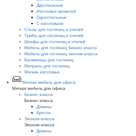
Двуспальные
Изголовья кроватей
Односпальные
С изголовьем
Столы для гостиниц и отелей
Тумбы для гостиниц и отелей
Шкафы для гостиниц и отелей
Мебель для гостиниц бизнес-класса
Мебель для гостиниц эконом-класса
Багажницы для гостиниц
Матрасы для гостиниц
Мягкие изголовья
Мягкая мебель для офиса
Мягкая мебель для офиса
Бизнес класса
Бизнес класса
Диваны
Кресла
Эконом-класса
Эконом-класса
Диваны