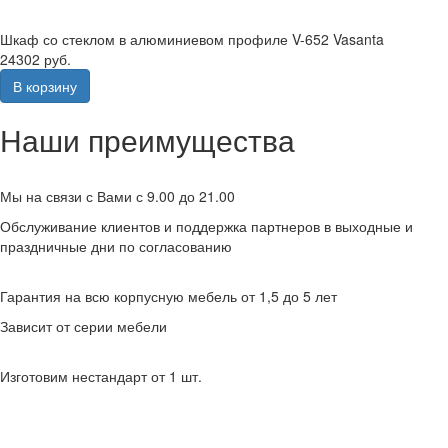
Шкаф со стеклом в алюминиевом профиле V-652 Vasanta
24302 руб.
В корзину
Наши преимущества
Мы на связи с Вами с 9.00 до 21.00
Обслуживание клиентов и поддержка партнеров в выходные и
праздничные дни по согласованию
Гарантия на всю корпусную мебель от 1,5 до 5 лет
Зависит от серии мебели
Изготовим нестандарт от 1 шт.