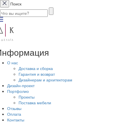
Поиск
Информация
О нас
Доставка и сборка
Гарантия и возврат
Дизайнерам и архитекторам
Дизайн-проект
Портфолио
Проекты
Поставка мебели
Отзывы
Оплата
Контакты