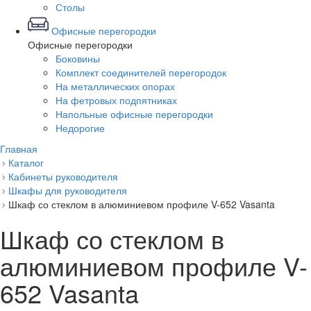
Столы
Офисные перегородки
Офисные перегородки
Боковины
Комплект соединителей перегородок
На металлических опорах
На фетровых подпятниках
Напольные офисные перегородки
Недорогие
Главная
Каталог
Кабинеты руководителя
Шкафы для руководителя
Шкаф со стеклом в алюминиевом профиле V-652 Vasanta
Шкаф со стеклом в
алюминиевом профиле V-
652 Vasanta