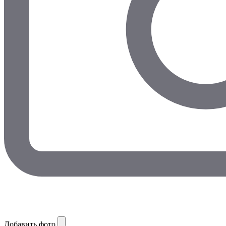
Добавить фото