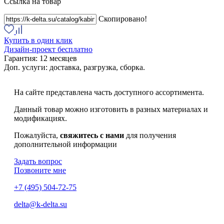
Ссылка на товар
Скопировано!
Купить в один клик
Дизайн-проект бесплатно
Гарантия:
12 месяцев
Доп. услуги:
доставка, разгрузка, сборка.
На сайте представлена часть доступного ассортимента.
Данный товар можно изготовить в разных материалах и
модификациях.
Пожалуйста,
свяжитесь с нами
для получения
дополнительной информации
Задать вопрос
Позвоните мне
+7 (495) 504-72-75
delta@k-delta.su