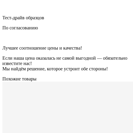
Тест-драйв образцов
По согласованию
Лучшее соотношение цены и качества!
Если наша цена оказалась не самой выгодной — обязательно
известите нас!
Мы найдём решение, которое устроит обе стороны!
Похожие товары