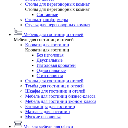
Столы для переговорных комнат
Столы для переговорных комнат
Составные
Столы-трансформеры
Стулья для переговорных комнат
Мебель для гостиниц и отелей
Мебель для гостиниц и отелей
Кровати для гостиниц
Кровати для гостиниц
Без изголовья
Двуспальные
Изголовья кроватей
Односпальные
С изголовьем
Столы для гостиниц и отелей
Тумбы для гостиниц и отелей
Шкафы для гостиниц и отелей
Мебель для гостиниц бизнес-класса
Мебель для гостиниц эконом-класса
Багажницы для гостиниц
Матрасы для гостиниц
Мягкие изголовья
Мягкая мебель для офиса