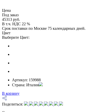
Цена
Под заказ
45313 руб.
В т.ч. НДС 22 %
Срок поставки по Москве 75 календарных дней.
Цвет
Выберите Цвет:
Артикул:
159988
Страна:
Италия
В корзину
Поделиться: