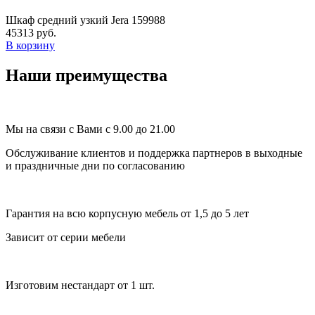
Шкаф средний узкий Jera 159988
45313 руб.
В корзину
Наши преимущества
Мы на связи с Вами с 9.00 до 21.00
Обслуживание клиентов и поддержка партнеров в выходные
и праздничные дни по согласованию
Гарантия на всю корпусную мебель от 1,5 до 5 лет
Зависит от серии мебели
Изготовим нестандарт от 1 шт.