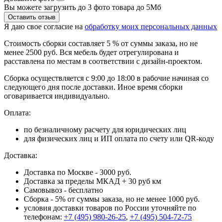
Вы можете загрузить до 3 фото товара до 5Мб
Я даю свое согласие на
обработку моих персональных данных
Стоимость сборки составляет 5 % от суммы заказа, но не
менее 2500 руб. Вся мебель будет отрегулирована и
расставлена по местам в соответствии с дизайн-проектом.
Сборка осуществляется с 9:00 до 18:00 в рабочие начиная со
следующего дня после доставки. Иное время сборки
оговаривается индивидуально.
Оплата:
по безналичному расчету для юридических лиц
для физических лиц и ИП оплата по счету или QR-коду
Доставка:
Доставка по Москве - 3000 руб.
Доставка за пределы МКАД + 30 руб км
Самовывоз - бесплатно
Сборка - 5% от суммы заказа, но не менее 1000 руб.
условия доставки товаров по России уточняйте по
телефонам:
+7 (495) 980-26-25
,
+7 (495) 504-72-75