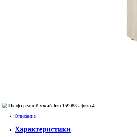
Описание
Характеристики