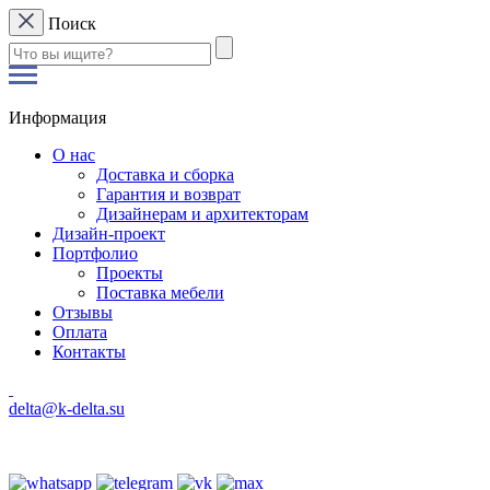
Поиск
Информация
О нас
Доставка и сборка
Гарантия и возврат
Дизайнерам и архитекторам
Дизайн-проект
Портфолио
Проекты
Поставка мебели
Отзывы
Оплата
Контакты
delta@k-delta.su