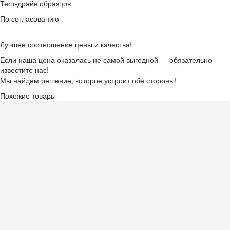
Тест-драйв образцов
По согласованию
Лучшее соотношение цены и качества!
Если наша цена оказалась не самой выгодной — обязательно
известите нас!
Мы найдём решение, которое устроит обе стороны!
Похожие товары