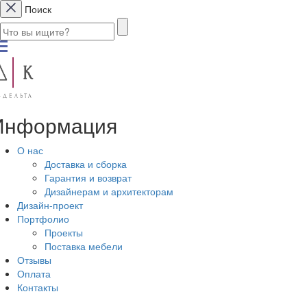
Поиск
Информация
О нас
Доставка и сборка
Гарантия и возврат
Дизайнерам и архитекторам
Дизайн-проект
Портфолио
Проекты
Поставка мебели
Отзывы
Оплата
Контакты