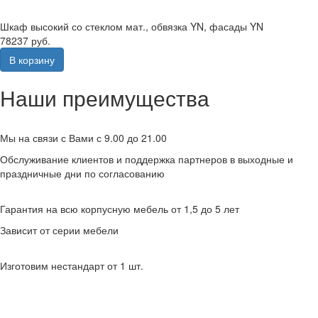
Шкаф высокий со стеклом мат., обвязка YN, фасады YN
78237 руб.
В корзину
Наши преимущества
Мы на связи с Вами с 9.00 до 21.00
Обслуживание клиентов и поддержка партнеров в выходные и
праздничные дни по согласованию
Гарантия на всю корпусную мебель от 1,5 до 5 лет
Зависит от серии мебели
Изготовим нестандарт от 1 шт.