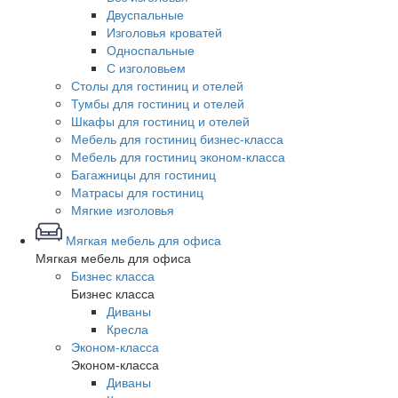
Двуспальные
Изголовья кроватей
Односпальные
С изголовьем
Столы для гостиниц и отелей
Тумбы для гостиниц и отелей
Шкафы для гостиниц и отелей
Мебель для гостиниц бизнес-класса
Мебель для гостиниц эконом-класса
Багажницы для гостиниц
Матрасы для гостиниц
Мягкие изголовья
Мягкая мебель для офиса
Мягкая мебель для офиса
Бизнес класса
Бизнес класса
Диваны
Кресла
Эконом-класса
Эконом-класса
Диваны