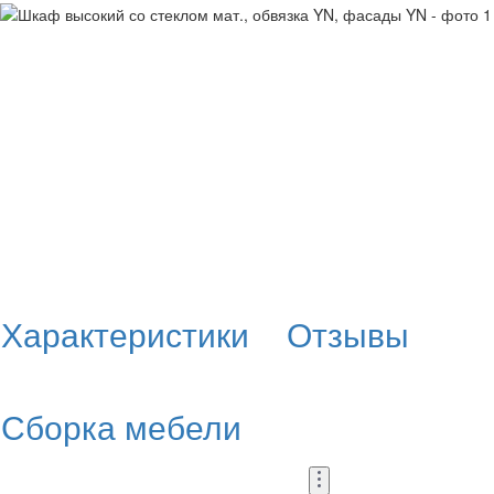
Характеристики
Отзывы
Сборка мебели