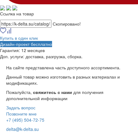
Ссылка на товар
Скопировано!
Купить в один клик
Дизайн-проект бесплатно
Гарантия:
12 месяцев
Доп. услуги:
доставка, разгрузка, сборка.
На сайте представлена часть доступного ассортимента.
Данный товар можно изготовить в разных материалах и
модификациях.
Пожалуйста,
свяжитесь с нами
для получения
дополнительной информации
Задать вопрос
Позвоните мне
+7 (495) 504-72-75
delta@k-delta.su