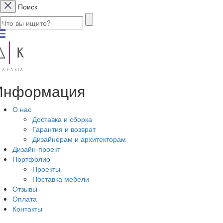
Поиск
Информация
О нас
Доставка и сборка
Гарантия и возврат
Дизайнерам и архитекторам
Дизайн-проект
Портфолио
Проекты
Поставка мебели
Отзывы
Оплата
Контакты