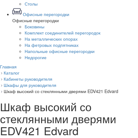
Столы
Офисные перегородки
Офисные перегородки
Боковины
Комплект соединителей перегородок
На металлических опорах
На фетровых подпятниках
Напольные офисные перегородки
Недорогие
Главная
Каталог
Кабинеты руководителя
Шкафы для руководителя
Шкаф высокий со стеклянными дверями EDV421 Edvard
Шкаф высокий со
стеклянными дверями
EDV421 Edvard