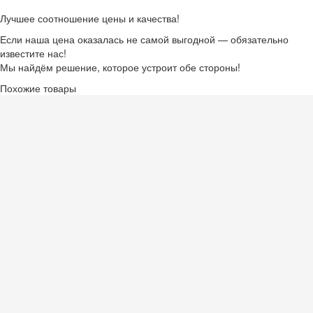
Лучшее соотношение цены и качества!
Если наша цена оказалась не самой выгодной — обязательно
известите нас!
Мы найдём решение, которое устроит обе стороны!
Похожие товары