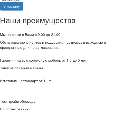
В корзину
Наши преимущества
Мы на связи с Вами с 9.00 до 21.00
Обслуживание клиентов и поддержка партнеров в выходные и
праздничные дни по согласованию
Гарантия на всю корпусную мебель от 1,5 до 5 лет
Зависит от серии мебели
Изготовим нестандарт от 1 шт.
Тест-драйв образцов
По согласованию