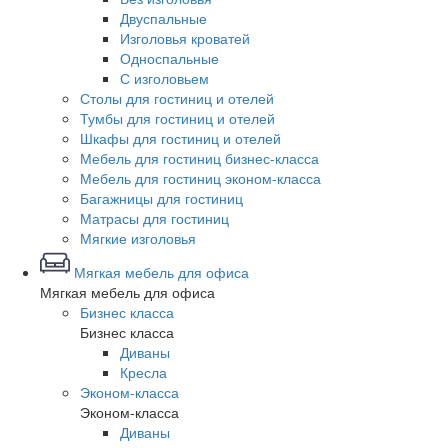
Двуспальные
Изголовья кроватей
Односпальные
С изголовьем
Столы для гостиниц и отелей
Тумбы для гостиниц и отелей
Шкафы для гостиниц и отелей
Мебель для гостиниц бизнес-класса
Мебель для гостиниц эконом-класса
Багажницы для гостиниц
Матрасы для гостиниц
Мягкие изголовья
Мягкая мебель для офиса
Мягкая мебель для офиса
Бизнес класса
Бизнес класса
Диваны
Кресла
Эконом-класса
Эконом-класса
Диваны