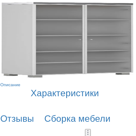
Описание
Характеристики
Отзывы
Сборка мебели