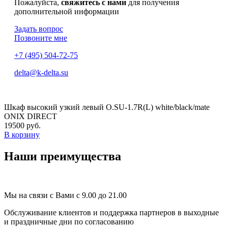
Пожалуйста,
свяжитесь с нами
для получения
дополнительной информации
Задать вопрос
Позвоните мне
+7 (495) 504-72-75
delta@k-delta.su
Шкаф высокий узкий левый O.SU-1.7R(L) white/black/mate
ONIX DIRECT
19500 руб.
В корзину
Наши преимущества
Мы на связи с Вами с 9.00 до 21.00
Обслуживание клиентов и поддержка партнеров в выходные
и праздничные дни по согласованию