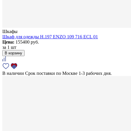
Шкафы
Шкаф для одежды H.197 ENZO 109 716 ECL 01
Цена:
155400 руб.
за
1 шт
В корзину
В наличии
Срок поставки по Москве 1-3 рабочих дня.