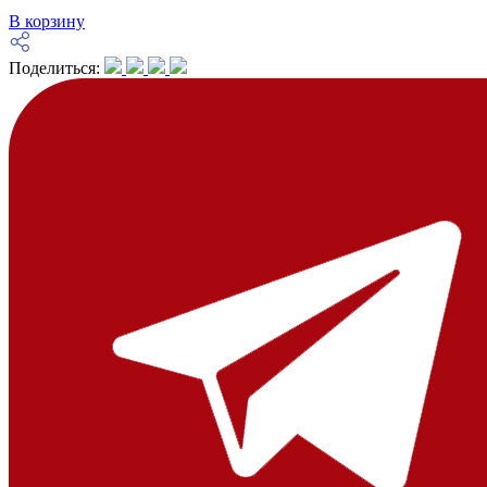
В корзину
Поделиться: