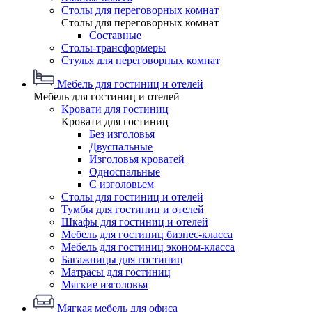
Столы для переговорных комнат
Столы для переговорных комнат
Составные
Столы-трансформеры
Стулья для переговорных комнат
Мебель для гостиниц и отелей
Мебель для гостиниц и отелей
Кровати для гостиниц
Кровати для гостиниц
Без изголовья
Двуспальные
Изголовья кроватей
Односпальные
С изголовьем
Столы для гостиниц и отелей
Тумбы для гостиниц и отелей
Шкафы для гостиниц и отелей
Мебель для гостиниц бизнес-класса
Мебель для гостиниц эконом-класса
Багажницы для гостиниц
Матрасы для гостиниц
Мягкие изголовья
Мягкая мебель для офиса