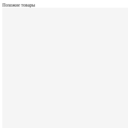
Похожие товары