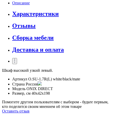
Описание
Характеристики
Отзывы
Сборка мебели
Доставка и оплата
Шкаф высокий узкий левый.
Артикул
O.SU-1.7R(L) white/black/mate
Страна
Россия
Модель
ONIX DIRECT
Размер, см
40x42x198
Помогите другим пользователям с выбором - будьте первым,
кто поделится своим мнением об этом товаре
Оставить отзыв