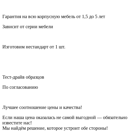
Гарантия на всю корпусную мебель от 1,5 до 5 лет
Зависит от серии мебели
Изготовим нестандарт от 1 шт.
Тест-драйв образцов
По согласованию
Лучшее соотношение цены и качества!
Если наша цена оказалась не самой выгодной — обязательно
известите нас!
Мы найдём решение, которое устроит обе стороны!