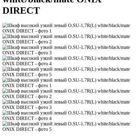
DIRECT