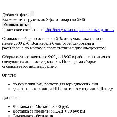
Добавить фото
Вы можете загрузить до 3 фото товара до 5Мб
Я даю свое согласие на
обработку моих персональных данных
Стоимость сборки составляет 5 % от суммы заказа, но не
менее 2500 руб. Вся мебель будет отрегулирована и
расставлена по местам в соответствии с дизайн-проектом.
Сборка осуществляется с 9:00 до 18:00 в рабочие начиная со
следующего дня после доставки. Иное время сборки
оговаривается индивидуально.
Оплата:
по безналичному расчету для юридических лиц
для физических лиц и ИП оплата по счету или QR-коду
Доставка:
Доставка по Москве - 3000 руб.
Доставка за пределы МКАД + 30 руб км
Самовывоз - бесплатно