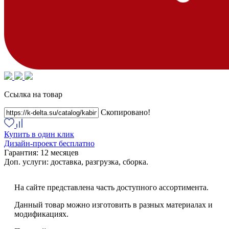
Ссылка на товар
Скопировано!
Купить в один клик
Дизайн-проект бесплатно
Гарантия:
12 месяцев
Доп. услуги:
доставка, разгрузка, сборка.
На сайте представлена часть доступного ассортимента.
Данный товар можно изготовить в разных материалах и
модификациях.