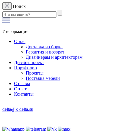
Поиск
Информация
О нас
Доставка и сборка
Гарантия и возврат
Дизайнерам и архитекторам
Дизайн-проект
Портфолио
Проекты
Поставка мебели
Отзывы
Оплата
Контакты
delta@k-delta.su