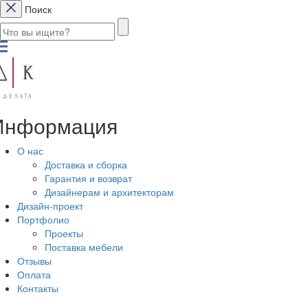
Поиск
Информация
О нас
Доставка и сборка
Гарантия и возврат
Дизайнерам и архитекторам
Дизайн-проект
Портфолио
Проекты
Поставка мебели
Отзывы
Оплата
Контакты