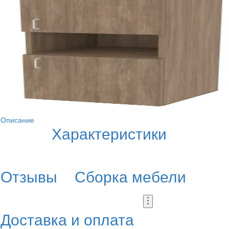
Описание
Характеристики
Отзывы
Сборка мебели
Доставка и оплата