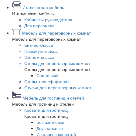
Итальянская мебель
Итальянская мебель
Кабинеты руководителя
Для персонала
Мебель для переговорных комнат
Мебель для переговорных комнат
Бизнес-класса
Премиум-класса
Эконом-класса
Столы для переговорных комнат
Столы для переговорных комнат
Составные
Столы-трансформеры
Стулья для переговорных комнат
Мебель для гостиниц и отелей
Мебель для гостиниц и отелей
Кровати для гостиниц
Кровати для гостиниц
Без изголовья
Двуспальные
Изголовья кроватей