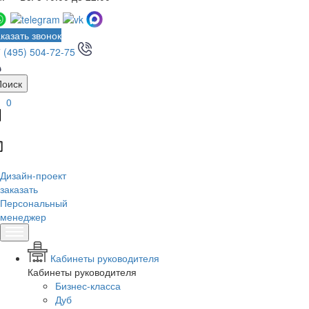
казать звонок
 (495) 504-72-75
Поиск
0
Дизайн-проект
заказать
Персональный
менеджер
Кабинеты руководителя
Кабинеты руководителя
Бизнес-класса
Дуб