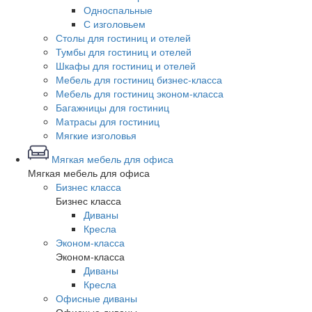
Односпальные
С изголовьем
Столы для гостиниц и отелей
Тумбы для гостиниц и отелей
Шкафы для гостиниц и отелей
Мебель для гостиниц бизнес-класса
Мебель для гостиниц эконом-класса
Багажницы для гостиниц
Матрасы для гостиниц
Мягкие изголовья
Мягкая мебель для офиса
Мягкая мебель для офиса
Бизнес класса
Бизнес класса
Диваны
Кресла
Эконом-класса
Эконом-класса
Диваны
Кресла
Офисные диваны