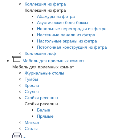
Коллекция из фетра
Коллекция из фетра
Абажуры из фетра
Акустические бенч-боксы
Напольные перегородки из фетра
Настенные панели из фетра
Настольные экраны из фетра
Потолочная конструкция из фетра
Коллекция лофт
Мебель для приемных комнат
Мебель для приемных комнат
Журнальные столы
Тумбы
Кресла
Стулья
Стойки ресепшн
Стойки ресепшн
Белые
Прямые
Мягкая
Столы