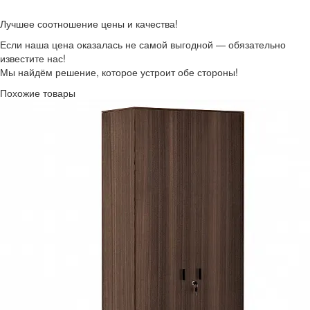
Лучшее соотношение цены и качества!
Если наша цена оказалась не самой выгодной — обязательно
известите нас!
Мы найдём решение, которое устроит обе стороны!
Похожие товары