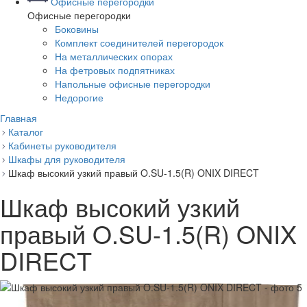
Офисные перегородки
Офисные перегородки
Боковины
Комплект соединителей перегородок
На металлических опорах
На фетровых подпятниках
Напольные офисные перегородки
Недорогие
Главная
Каталог
Кабинеты руководителя
Шкафы для руководителя
Шкаф высокий узкий правый O.SU-1.5(R) ONIX DIRECT
Шкаф высокий узкий
правый O.SU-1.5(R) ONIX
DIRECT