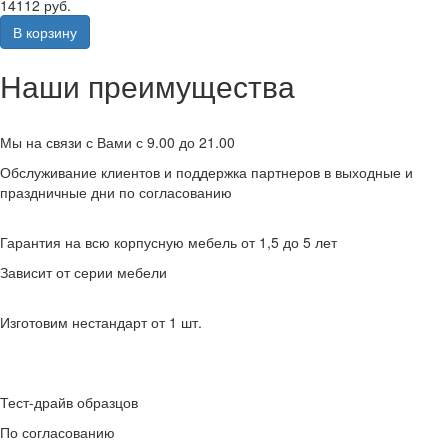
14112 руб.
В корзину
Наши преимущества
Мы на связи с Вами с 9.00 до 21.00
Обслуживание клиентов и поддержка партнеров в выходные и
праздничные дни по согласованию
Гарантия на всю корпусную мебель от 1,5 до 5 лет
Зависит от серии мебели
Изготовим нестандарт от 1 шт.
Тест-драйв образцов
По согласованию