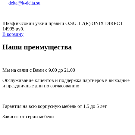
delta@k-delta.su
Шкаф высокий узкий правый O.SU-1.7(R) ONIX DIRECT
14995 руб.
В корзину
Наши преимущества
Мы на связи с Вами с 9.00 до 21.00
Обслуживание клиентов и поддержка партнеров в выходные
и праздничные дни по согласованию
Гарантия на всю корпусную мебель от 1,5 до 5 лет
Зависит от серии мебели