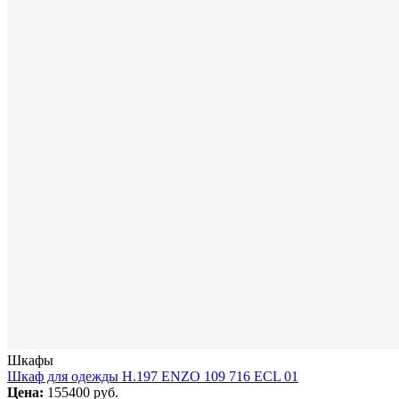
Шкафы
Шкаф для одежды H.197 ENZO 109 716 ECL 01
Цена:
155400 руб.