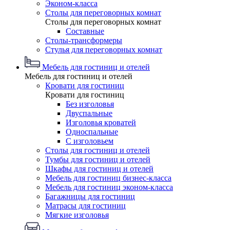
Эконом-класса
Столы для переговорных комнат
Столы для переговорных комнат
Составные
Столы-трансформеры
Стулья для переговорных комнат
Мебель для гостиниц и отелей
Мебель для гостиниц и отелей
Кровати для гостиниц
Кровати для гостиниц
Без изголовья
Двуспальные
Изголовья кроватей
Односпальные
С изголовьем
Столы для гостиниц и отелей
Тумбы для гостиниц и отелей
Шкафы для гостиниц и отелей
Мебель для гостиниц бизнес-класса
Мебель для гостиниц эконом-класса
Багажницы для гостиниц
Матрасы для гостиниц
Мягкие изголовья