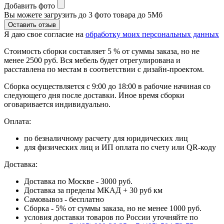
Добавить фото
Вы можете загрузить до 3 фото товара до 5Мб
Я даю свое согласие на
обработку моих персональных данных
Стоимость сборки составляет 5 % от суммы заказа, но не
менее 2500 руб. Вся мебель будет отрегулирована и
расставлена по местам в соответствии с дизайн-проектом.
Сборка осуществляется с 9:00 до 18:00 в рабочие начиная со
следующего дня после доставки. Иное время сборки
оговаривается индивидуально.
Оплата:
по безналичному расчету для юридических лиц
для физических лиц и ИП оплата по счету или QR-коду
Доставка:
Доставка по Москве - 3000 руб.
Доставка за пределы МКАД + 30 руб км
Самовывоз - бесплатно
Сборка - 5% от суммы заказа, но не менее 1000 руб.
условия доставки товаров по России уточняйте по