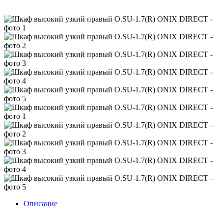
Описание