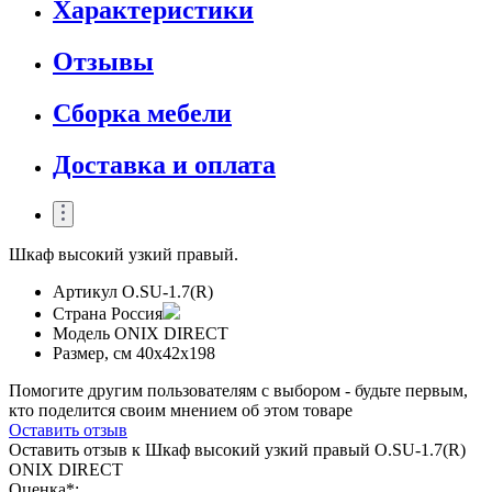
Характеристики
Отзывы
Сборка мебели
Доставка и оплата
Шкаф высокий узкий правый.
Артикул
O.SU-1.7(R)
Страна
Россия
Модель
ONIX DIRECT
Размер, см
40x42x198
Помогите другим пользователям с выбором - будьте первым,
кто поделится своим мнением об этом товаре
Оставить отзыв
Оставить отзыв к Шкаф высокий узкий правый O.SU-1.7(R)
ONIX DIRECT
Оценка*: