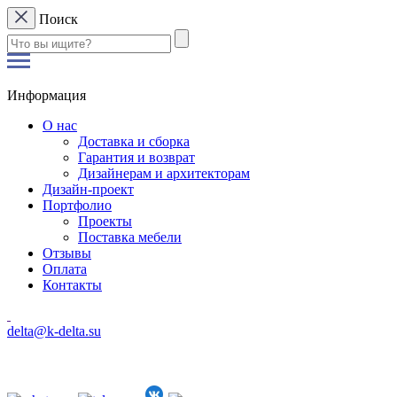
Поиск
Информация
О нас
Доставка и сборка
Гарантия и возврат
Дизайнерам и архитекторам
Дизайн-проект
Портфолио
Проекты
Поставка мебели
Отзывы
Оплата
Контакты
delta@k-delta.su