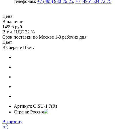
телефонам:
+7 (495) 980-26-25
,
+7 (495) 504-72-75
Цена
В наличии
14995 руб.
В т.ч. НДС 22 %
Срок поставки по Москве 1-3 рабочих дня.
Цвет
Выберите Цвет:
Артикул:
O.SU-1.7(R)
Страна:
Россия
В корзину