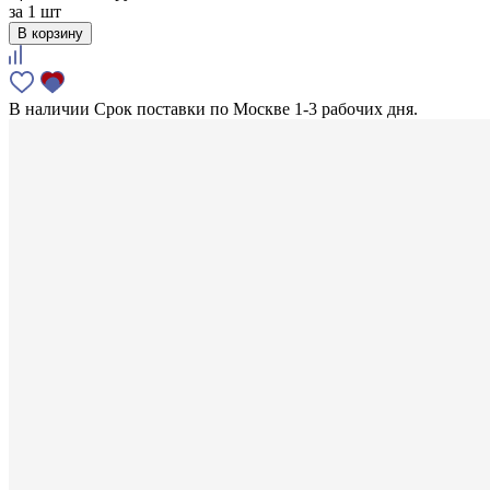
за
1 шт
В корзину
В наличии
Срок поставки по Москве 1-3 рабочих дня.