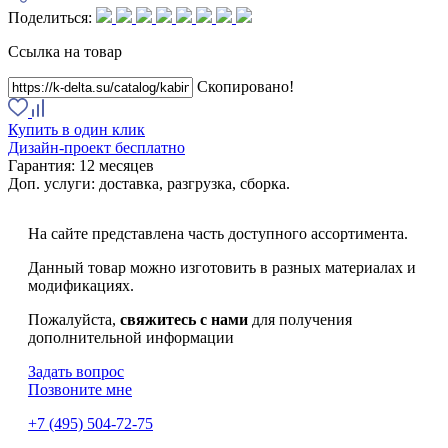
Поделиться:
Ссылка на товар
Скопировано!
Купить в один клик
Дизайн-проект бесплатно
Гарантия:
12 месяцев
Доп. услуги:
доставка, разгрузка, сборка.
На сайте представлена часть доступного ассортимента.
Данный товар можно изготовить в разных материалах и
модификациях.
Пожалуйста,
свяжитесь с нами
для получения
дополнительной информации
Задать вопрос
Позвоните мне
+7 (495) 504-72-75