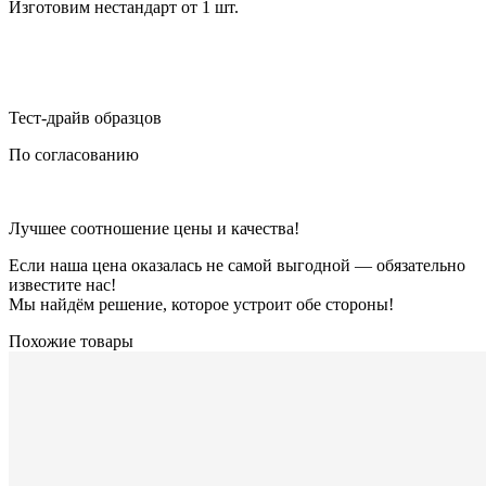
Изготовим нестандарт от 1 шт.
Тест-драйв образцов
По согласованию
Лучшее соотношение цены и качества!
Если наша цена оказалась не самой выгодной — обязательно
известите нас!
Мы найдём решение, которое устроит обе стороны!
Похожие товары