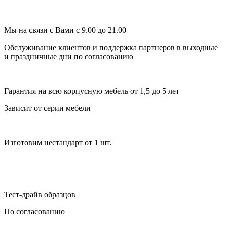
Мы на связи с Вами с 9.00 до 21.00
Обслуживание клиентов и поддержка партнеров в выходные
и праздничные дни по согласованию
Гарантия на всю корпусную мебель от 1,5 до 5 лет
Зависит от серии мебели
Изготовим нестандарт от 1 шт.
Тест-драйв образцов
По согласованию