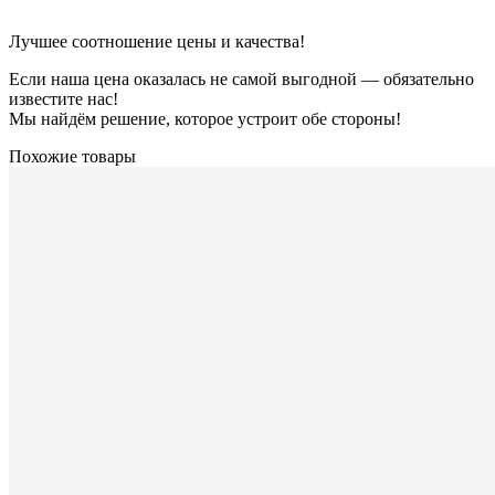
Лучшее соотношение цены и качества!
Если наша цена оказалась не самой выгодной — обязательно
известите нас!
Мы найдём решение, которое устроит обе стороны!
Похожие товары