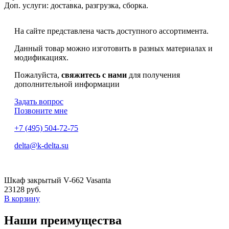
Доп. услуги:
доставка, разгрузка, сборка.
На сайте представлена часть доступного ассортимента.
Данный товар можно изготовить в разных материалах и
модификациях.
Пожалуйста,
свяжитесь с нами
для получения
дополнительной информации
Задать вопрос
Позвоните мне
+7 (495) 504-72-75
delta@k-delta.su
Шкаф закрытый V-662 Vasanta
23128 руб.
В корзину
Наши преимущества