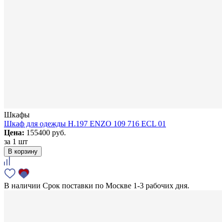
Шкафы
Шкаф для одежды H.197 ENZO 109 716 ECL 01
Цена:
155400 руб.
за
1 шт
В корзину
В наличии
Срок поставки по Москве 1-3 рабочих дня.