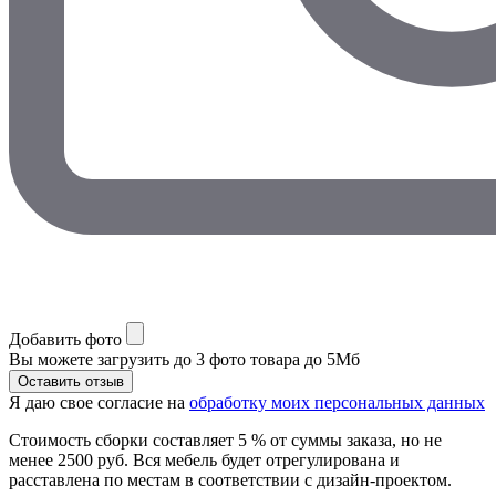
Добавить фото
Вы можете загрузить до 3 фото товара до 5Мб
Я даю свое согласие на
обработку моих персональных данных
Стоимость сборки составляет 5 % от суммы заказа, но не
менее 2500 руб. Вся мебель будет отрегулирована и
расставлена по местам в соответствии с дизайн-проектом.