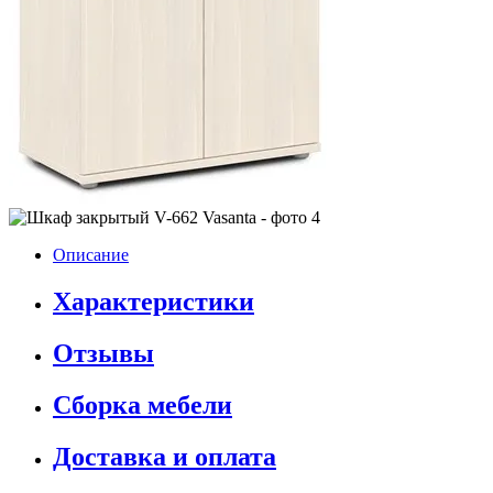
Описание
Характеристики
Отзывы
Сборка мебели
Доставка и оплата