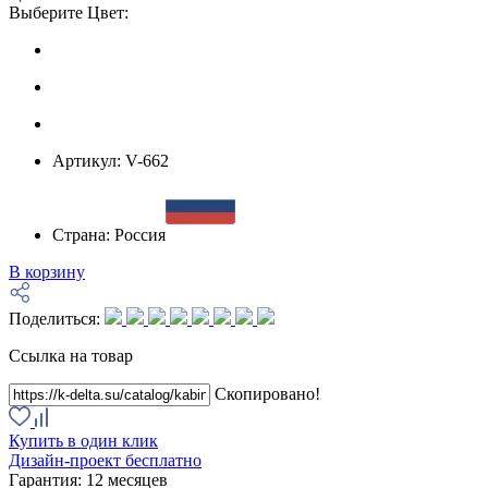
Выберите Цвет:
Артикул:
V-662
Страна:
Россия
В корзину
Поделиться:
Ссылка на товар
Скопировано!
Купить в один клик
Дизайн-проект бесплатно
Гарантия:
12 месяцев