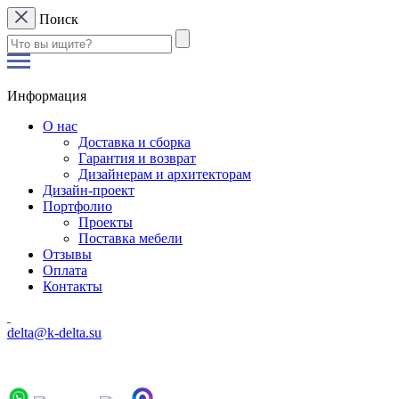
Поиск
Информация
О нас
Доставка и сборка
Гарантия и возврат
Дизайнерам и архитекторам
Дизайн-проект
Портфолио
Проекты
Поставка мебели
Отзывы
Оплата
Контакты
delta@k-delta.su