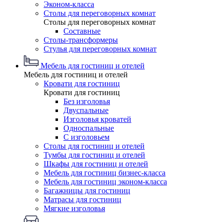
Эконом-класса
Столы для переговорных комнат
Столы для переговорных комнат
Составные
Столы-трансформеры
Стулья для переговорных комнат
Мебель для гостиниц и отелей
Мебель для гостиниц и отелей
Кровати для гостиниц
Кровати для гостиниц
Без изголовья
Двуспальные
Изголовья кроватей
Односпальные
С изголовьем
Столы для гостиниц и отелей
Тумбы для гостиниц и отелей
Шкафы для гостиниц и отелей
Мебель для гостиниц бизнес-класса
Мебель для гостиниц эконом-класса
Багажницы для гостиниц
Матрасы для гостиниц
Мягкие изголовья