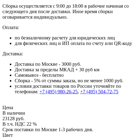
Сборка осуществляется с 9:00 до 18:00 в рабочие начиная со
следующего дня после доставки. Иное время сборки
оговаривается индивидуально.
Оплата:
по безналичному расчету для юридических лиц
для физических лиц и ИП оплата по счету или QR-коду
Доставка:
Доставка по Москве - 3000 руб.
Доставка за пределы МКАД + 30 руб км
Самовывоз - бесплатно
Сборка - 5% от суммы заказа, но не менее 1000 руб.
условия доставки товаров по России уточняйте по
телефонам:
+7 (495) 980-26-25
,
+7 (495) 504-72-75
Цена
В наличии
23128 руб.
В т.ч. НДС 22 %
Срок поставки по Москве 1-3 рабочих дня.
Цвет