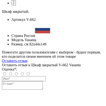
Шкаф закрытый.
Артикул
V-662
Страна
Россия
Модель
Vasanta
Размер, см
82x44x149
Помогите другим пользователям с выбором - будьте первым,
кто поделится своим мнением об этом товаре
Оставить отзыв
Оставить отзыв к Шкаф закрытый V-662 Vasanta
Оценка*: