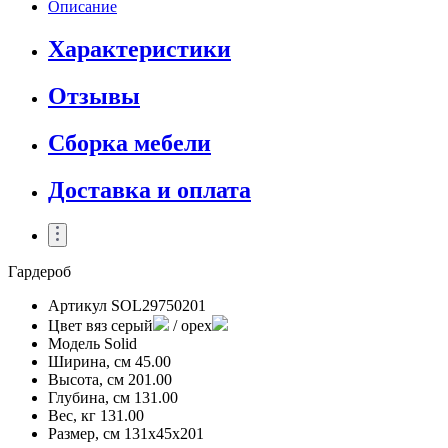
Описание
Характеристики
Отзывы
Сборка мебели
Доставка и оплата
Гардероб
Артикул
SOL29750201
Цвет
вяз серый
/ орех
Модель
Solid
Ширина, см
45.00
Высота, см
201.00
Глубина, см
131.00
Вес, кг
131.00
Размер, см
131x45x201