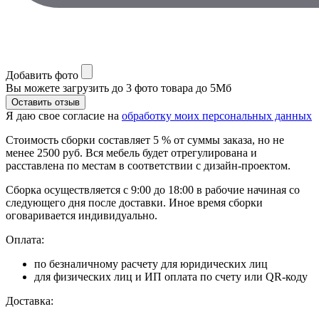
Добавить фото
Вы можете загрузить до 3 фото товара до 5Мб
Я даю свое согласие на
обработку моих персональных данных
Стоимость сборки составляет 5 % от суммы заказа, но не
менее 2500 руб. Вся мебель будет отрегулирована и
расставлена по местам в соответствии с дизайн-проектом.
Сборка осуществляется с 9:00 до 18:00 в рабочие начиная со
следующего дня после доставки. Иное время сборки
оговаривается индивидуально.
Оплата:
по безналичному расчету для юридических лиц
для физических лиц и ИП оплата по счету или QR-коду
Доставка: