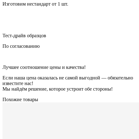
Изготовим нестандарт от 1 шт.
Тест-драйв образцов
По согласованию
Лучшее соотношение цены и качества!
Если наша цена оказалась не самой выгодной — обязательно
известите нас!
Мы найдём решение, которое устроит обе стороны!
Похожие товары