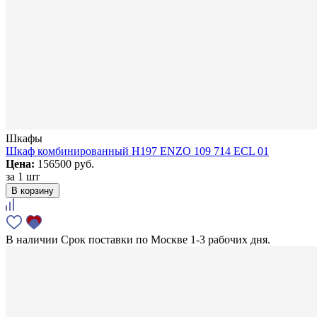
Шкафы
Шкаф комбинированный H197 ENZO 109 714 ECL 01
Цена:
156500 руб.
за
1 шт
В корзину
В наличии
Срок поставки по Москве 1-3 рабочих дня.