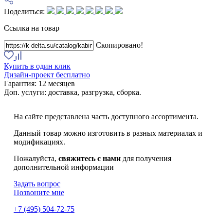
Поделиться:
Ссылка на товар
Скопировано!
Купить в один клик
Дизайн-проект бесплатно
Гарантия:
12 месяцев
Доп. услуги:
доставка, разгрузка, сборка.
На сайте представлена часть доступного ассортимента.
Данный товар можно изготовить в разных материалах и
модификациях.
Пожалуйста,
свяжитесь с нами
для получения
дополнительной информации
Задать вопрос
Позвоните мне
+7 (495) 504-72-75