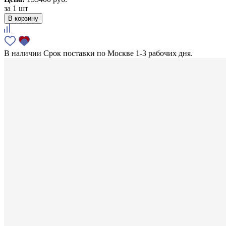
за
1 шт
В корзину
В наличии
Срок поставки по Москве 1-3 рабочих дня.