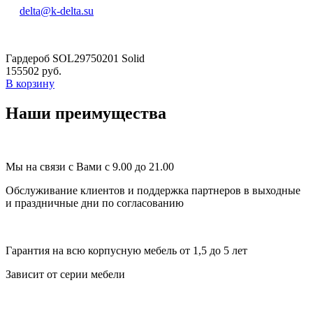
delta@k-delta.su
Гардероб SOL29750201 Solid
155502 руб.
В корзину
Наши преимущества
Мы на связи с Вами с 9.00 до 21.00
Обслуживание клиентов и поддержка партнеров в выходные
и праздничные дни по согласованию
Гарантия на всю корпусную мебель от 1,5 до 5 лет
Зависит от серии мебели