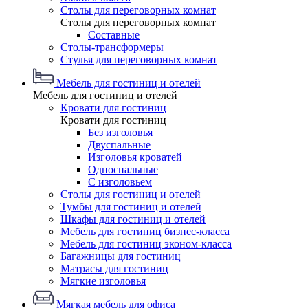
Столы для переговорных комнат
Столы для переговорных комнат
Составные
Столы-трансформеры
Стулья для переговорных комнат
Мебель для гостиниц и отелей
Мебель для гостиниц и отелей
Кровати для гостиниц
Кровати для гостиниц
Без изголовья
Двуспальные
Изголовья кроватей
Односпальные
С изголовьем
Столы для гостиниц и отелей
Тумбы для гостиниц и отелей
Шкафы для гостиниц и отелей
Мебель для гостиниц бизнес-класса
Мебель для гостиниц эконом-класса
Багажницы для гостиниц
Матрасы для гостиниц
Мягкие изголовья
Мягкая мебель для офиса