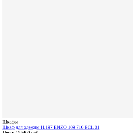
Шкафы
Шкаф для одежды H.197 ENZO 109 716 ECL 01
Цена:
155400 руб.