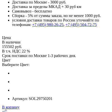
Доставка по Москве - 3000 руб.
Доставка за пределы МКАД + 30 руб км
Самовывоз - бесплатно
Сборка - 5% от суммы заказа, но не менее 1000 руб.
условия доставки товаров по России уточняйте по
телефонам:
+7 (495) 980-26-25
,
+7 (495) 504-72-75
Цена
В наличии
155502 руб.
В т.ч. НДС 22 %
Срок поставки по Москве 1-3 рабочих дня.
Цвет
Выберите Цвет:
Артикул:
SOL29750201
В корзину