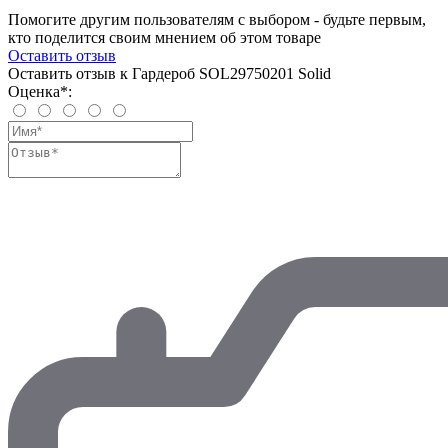
Помогите другим пользователям с выбором - будьте первым,
кто поделится своим мнением об этом товаре
Оставить отзыв
Оставить отзыв к Гардероб SOL29750201 Solid
Оценка*: