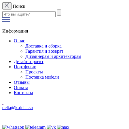
Поиск
Информация
О нас
Доставка и сборка
Гарантия и возврат
Дизайнерам и архитекторам
Дизайн-проект
Портфолио
Проекты
Поставка мебели
Отзывы
Оплата
Контакты
delta@k-delta.su