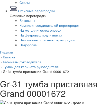
Столы
Офисные перегородки
Офисные перегородки
Боковины
Комплект соединителей перегородок
На металлических опорах
На фетровых подпятниках
Напольные офисные перегородки
Недорогие
Главная
Каталог
Кабинеты руководителя
Тумбы для кабинета руководителя
Gr-31 тумба приставная Grand 00001672
Gr-31 тумба приставная
Grand 00001672