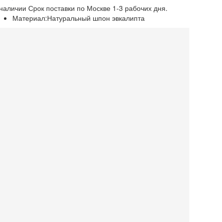
 наличии
Срок поставки по Москве 1-3 рабочих дня.
Материал:
Натуральный шпон эвкалипта