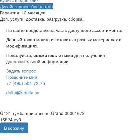
Дизайн-проект бесплатно
Гарантия:
12 месяцев
Доп. услуги:
доставка, разгрузка, сборка.
На сайте представлена часть доступного ассортимента.
Данный товар можно изготовить в разных материалах и
модификациях.
Пожалуйста,
свяжитесь с нами
для получения
дополнительной информации
Задать вопрос
Позвоните мне
+7 (495) 504-72-75
delta@k-delta.su
Gr-31 тумба приставная Grand 00001672
16524 руб.
В корзину