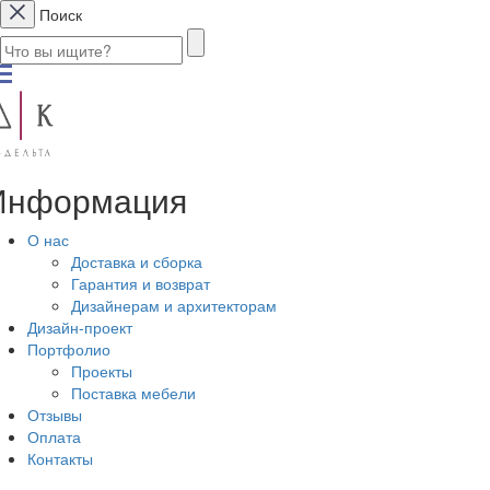
Поиск
Информация
О нас
Доставка и сборка
Гарантия и возврат
Дизайнерам и архитекторам
Дизайн-проект
Портфолио
Проекты
Поставка мебели
Отзывы
Оплата
Контакты