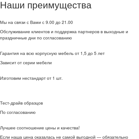
Наши преимущества
Мы на связи с Вами с 9.00 до 21.00
Обслуживание клиентов и поддержка партнеров в выходные и
праздничные дни по согласованию
Гарантия на всю корпусную мебель от 1,5 до 5 лет
Зависит от серии мебели
Изготовим нестандарт от 1 шт.
Тест-драйв образцов
По согласованию
Лучшее соотношение цены и качества!
Если наша цена оказалась не самой выгодной — обязательно