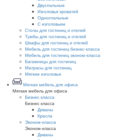
Двуспальные
Изголовья кроватей
Односпальные
С изголовьем
Столы для гостиниц и отелей
Тумбы для гостиниц и отелей
Шкафы для гостиниц и отелей
Мебель для гостиниц бизнес-класса
Мебель для гостиниц эконом-класса
Багажницы для гостиниц
Матрасы для гостиниц
Мягкие изголовья
Мягкая мебель для офиса
Мягкая мебель для офиса
Бизнес класса
Бизнес класса
Диваны
Кресла
Эконом-класса
Эконом-класса
Диваны