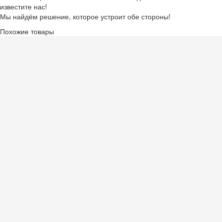
известите нас!
Мы найдём решение, которое устроит обе стороны!
Похожие товары