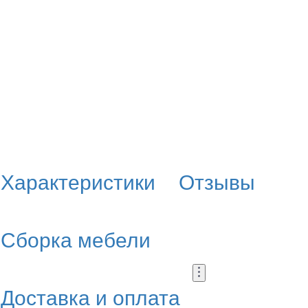
Характеристики
Отзывы
Сборка мебели
Доставка и оплата