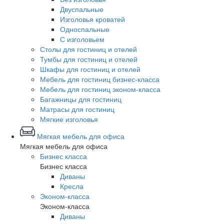
Двуспальные
Изголовья кроватей
Односпальные
С изголовьем
Столы для гостиниц и отелей
Тумбы для гостиниц и отелей
Шкафы для гостиниц и отелей
Мебель для гостиниц бизнес-класса
Мебель для гостиниц эконом-класса
Багажницы для гостиниц
Матрасы для гостиниц
Мягкие изголовья
Мягкая мебель для офиса
Мягкая мебель для офиса
Бизнес класса
Бизнес класса
Диваны
Кресла
Эконом-класса
Эконом-класса
Диваны