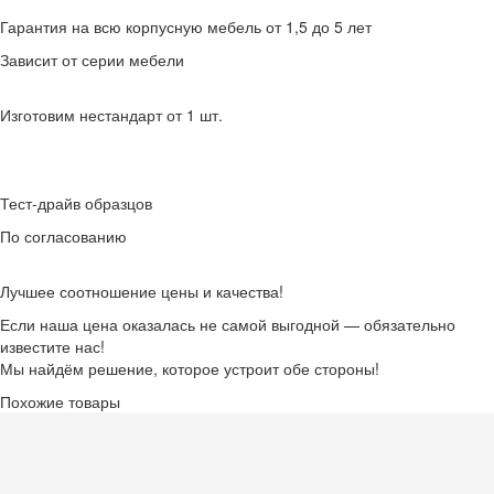
Гарантия на всю корпусную мебель от 1,5 до 5 лет
Зависит от серии мебели
Изготовим нестандарт от 1 шт.
Тест-драйв образцов
По согласованию
Лучшее соотношение цены и качества!
Если наша цена оказалась не самой выгодной — обязательно
известите нас!
Мы найдём решение, которое устроит обе стороны!
Похожие товары