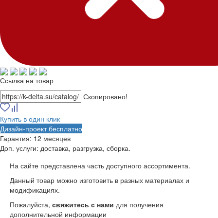
Ссылка на товар
Скопировано!
Купить в один клик
Дизайн-проект бесплатно
Гарантия:
12 месяцев
Доп. услуги:
доставка, разгрузка, сборка.
На сайте представлена часть доступного ассортимента.
Данный товар можно изготовить в разных материалах и
модификациях.
Пожалуйста,
свяжитесь с нами
для получения
дополнительной информации