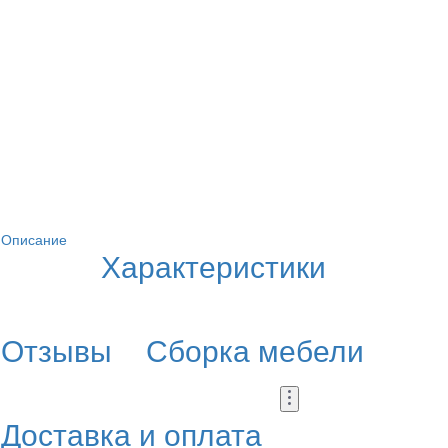
Описание
Характеристики
Отзывы
Сборка мебели
Доставка и оплата