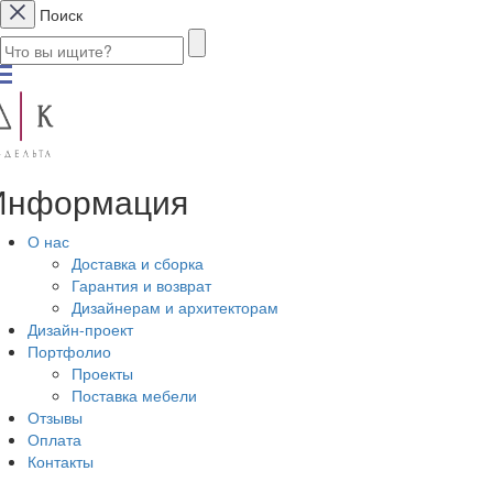
Поиск
Информация
О нас
Доставка и сборка
Гарантия и возврат
Дизайнерам и архитекторам
Дизайн-проект
Портфолио
Проекты
Поставка мебели
Отзывы
Оплата
Контакты