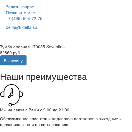
Задать вопрос
Позвоните мне
+7 (495) 504-72-75
delta@k-delta.su
Тумба опорная 170085 Seventies
82869 руб.
В корзину
Наши преимущества
Мы на связи с Вами с 9.00 до 21.00
Обслуживание клиентов и поддержка партнеров в выходные и
праздничные дни по согласованию