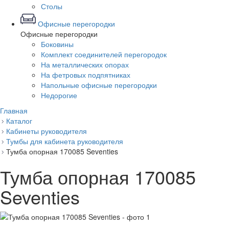
Столы
Офисные перегородки
Офисные перегородки
Боковины
Комплект соединителей перегородок
На металлических опорах
На фетровых подпятниках
Напольные офисные перегородки
Недорогие
Главная
Каталог
Кабинеты руководителя
Тумбы для кабинета руководителя
Тумба опорная 170085 Seventies
Тумба опорная 170085
Seventies