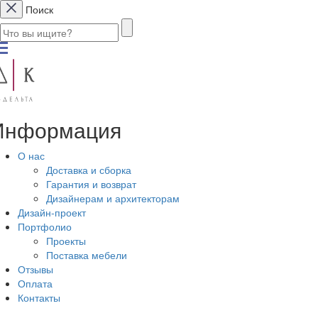
Поиск
Информация
О нас
Доставка и сборка
Гарантия и возврат
Дизайнерам и архитекторам
Дизайн-проект
Портфолио
Проекты
Поставка мебели
Отзывы
Оплата
Контакты