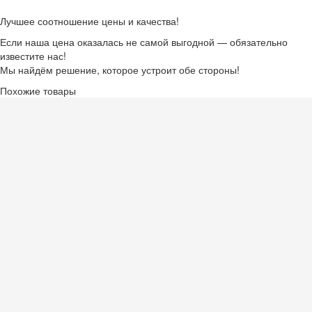
Лучшее соотношение цены и качества!
Если наша цена оказалась не самой выгодной — обязательно
известите нас!
Мы найдём решение, которое устроит обе стороны!
Похожие товары