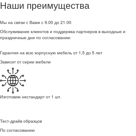
Наши преимущества
Мы на связи с Вами с 9.00 до 21.00
Обслуживание клиентов и поддержка партнеров в выходные и
праздничные дни по согласованию
Гарантия на всю корпусную мебель от 1,5 до 5 лет
Зависит от серии мебели
Изготовим нестандарт от 1 шт.
Тест-драйв образцов
По согласованию