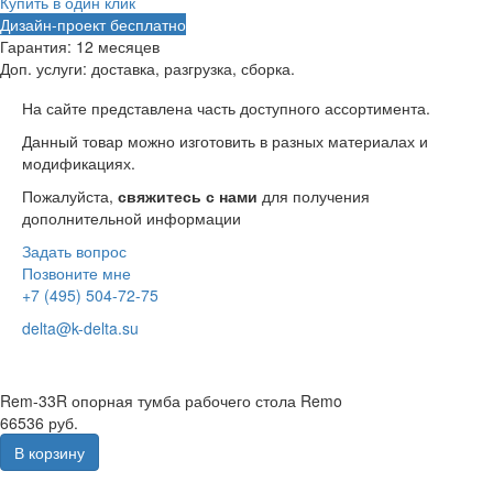
Купить в один клик
Дизайн-проект бесплатно
Гарантия:
12 месяцев
Доп. услуги:
доставка, разгрузка, сборка.
На сайте представлена часть доступного ассортимента.
Данный товар можно изготовить в разных материалах и
модификациях.
Пожалуйста,
свяжитесь с нами
для получения
дополнительной информации
Задать вопрос
Позвоните мне
+7 (495) 504-72-75
delta@k-delta.su
Rem-33R опорная тумба рабочего стола Remo
66536 руб.
В корзину