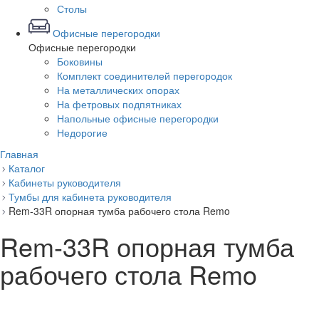
Столы
Офисные перегородки
Офисные перегородки
Боковины
Комплект соединителей перегородок
На металлических опорах
На фетровых подпятниках
Напольные офисные перегородки
Недорогие
Главная
Каталог
Кабинеты руководителя
Тумбы для кабинета руководителя
Rem-33R опорная тумба рабочего стола Remo
Rem-33R опорная тумба
рабочего стола Remo