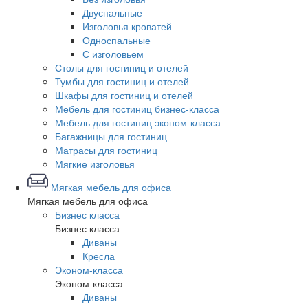
Двуспальные
Изголовья кроватей
Односпальные
С изголовьем
Столы для гостиниц и отелей
Тумбы для гостиниц и отелей
Шкафы для гостиниц и отелей
Мебель для гостиниц бизнес-класса
Мебель для гостиниц эконом-класса
Багажницы для гостиниц
Матрасы для гостиниц
Мягкие изголовья
Мягкая мебель для офиса
Мягкая мебель для офиса
Бизнес класса
Бизнес класса
Диваны
Кресла
Эконом-класса
Эконом-класса
Диваны