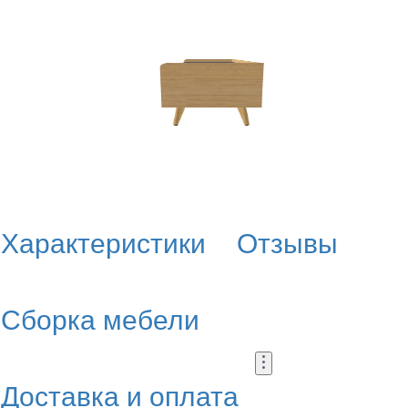
Характеристики
Отзывы
Сборка мебели
Доставка и оплата