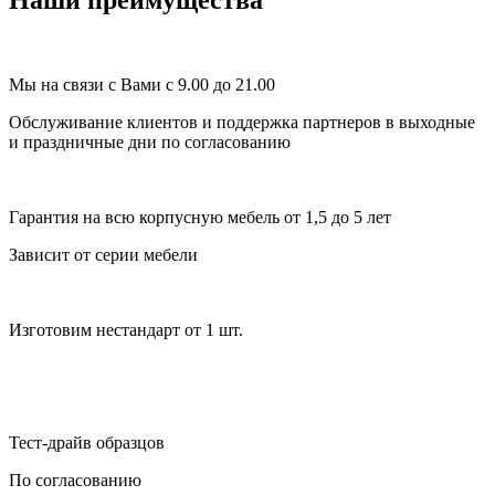
Наши преимущества
Мы на связи с Вами с 9.00 до 21.00
Обслуживание клиентов и поддержка партнеров в выходные
и праздничные дни по согласованию
Гарантия на всю корпусную мебель от 1,5 до 5 лет
Зависит от серии мебели
Изготовим нестандарт от 1 шт.
Тест-драйв образцов
По согласованию