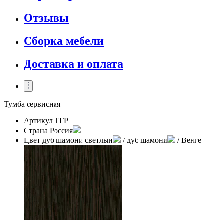
Отзывы
Сборка мебели
Доставка и оплата
Тумба сервисная
Артикул
ТГР
Страна
Россия
Цвет
дуб шамони светлый
/ дуб шамони
/ Венге