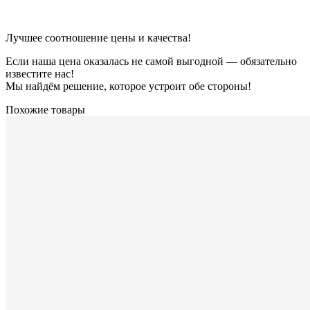
Лучшее соотношение цены и качества!
Если наша цена оказалась не самой выгодной — обязательно
известите нас!
Мы найдём решение, которое устроит обе стороны!
Похожие товары