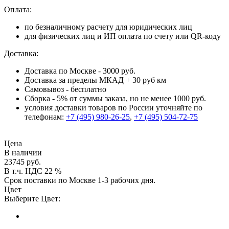
Оплата:
по безналичному расчету для юридических лиц
для физических лиц и ИП оплата по счету или QR-коду
Доставка:
Доставка по Москве - 3000 руб.
Доставка за пределы МКАД + 30 руб км
Самовывоз - бесплатно
Сборка - 5% от суммы заказа, но не менее 1000 руб.
условия доставки товаров по России уточняйте по
телефонам:
+7 (495) 980-26-25
,
+7 (495) 504-72-75
Цена
В наличии
23745 руб.
В т.ч. НДС 22 %
Срок поставки по Москве 1-3 рабочих дня.
Цвет
Выберите Цвет: