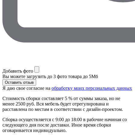
Добавить фото
Вы можете загрузить до 3 фото товара до 5Мб
Я даю свое согласие на
обработку моих персональных данных
Стоимость сборки составляет 5 % от суммы заказа, но не
менее 2500 руб. Вся мебель будет отрегулирована и
расставлена по местам в соответствии с дизайн-проектом.
Сборка осуществляется с 9:00 до 18:00 в рабочие начиная со
следующего дня после доставки. Иное время сборки
оговаривается индивидуально.