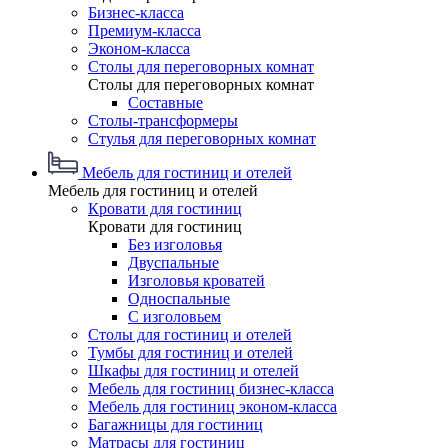
Бизнес-класса
Премиум-класса
Эконом-класса
Столы для переговорных комнат
Столы для переговорных комнат
Составные
Столы-трансформеры
Стулья для переговорных комнат
Мебель для гостиниц и отелей
Мебель для гостиниц и отелей
Кровати для гостиниц
Кровати для гостиниц
Без изголовья
Двуспальные
Изголовья кроватей
Односпальные
С изголовьем
Столы для гостиниц и отелей
Тумбы для гостиниц и отелей
Шкафы для гостиниц и отелей
Мебель для гостиниц бизнес-класса
Мебель для гостиниц эконом-класса
Багажницы для гостиниц
Матрасы для гостиниц