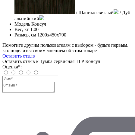
/ Шанико светлый
/ Дуб
альпийский
Модель
Консул
Вес, кг
1.00
Размер, см
1200x450x700
Помогите другим пользователям с выбором - будьте первым,
кто поделится своим мнением об этом товаре
Оставить отзыв
Оставить отзыв к Тумба сервисная ТГР Консул
Оценка*: