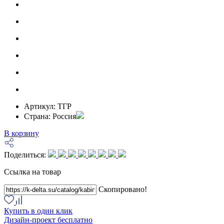
Артикул:
ТГР
Страна:
Россия
В корзину
Поделиться:
Ссылка на товар
Скопировано!
Купить в один клик
Дизайн-проект бесплатно