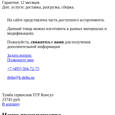
Гарантия:
12 месяцев
Доп. услуги:
доставка, разгрузка, сборка.
На сайте представлена часть доступного ассортимента.
Данный товар можно изготовить в разных материалах и
модификациях.
Пожалуйста,
свяжитесь с нами
для получения
дополнительной информации
Задать вопрос
Позвоните мне
+7 (495) 504-72-75
delta@k-delta.su
Тумба сервисная ТГР Консул
23745 руб.
В корзину