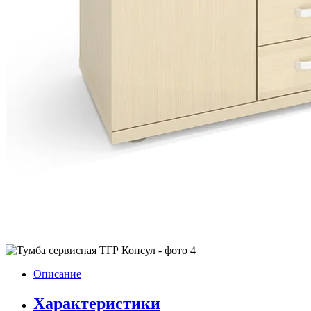
Описание
Характеристики