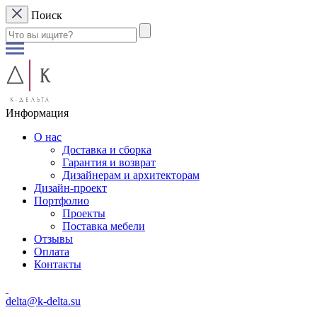
Поиск
Информация
О нас
Доставка и сборка
Гарантия и возврат
Дизайнерам и архитекторам
Дизайн-проект
Портфолио
Проекты
Поставка мебели
Отзывы
Оплата
Контакты
delta@k-delta.su