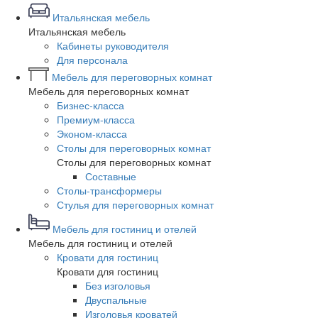
Итальянская мебель
Итальянская мебель
Кабинеты руководителя
Для персонала
Мебель для переговорных комнат
Мебель для переговорных комнат
Бизнес-класса
Премиум-класса
Эконом-класса
Столы для переговорных комнат
Столы для переговорных комнат
Составные
Столы-трансформеры
Стулья для переговорных комнат
Мебель для гостиниц и отелей
Мебель для гостиниц и отелей
Кровати для гостиниц
Кровати для гостиниц
Без изголовья
Двуспальные
Изголовья кроватей