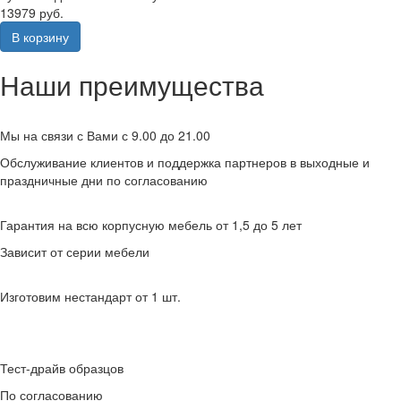
13979 руб.
В корзину
Наши преимущества
Мы на связи с Вами с 9.00 до 21.00
Обслуживание клиентов и поддержка партнеров в выходные и
праздничные дни по согласованию
Гарантия на всю корпусную мебель от 1,5 до 5 лет
Зависит от серии мебели
Изготовим нестандарт от 1 шт.
Тест-драйв образцов
По согласованию