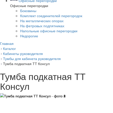
Офисные перегородки
Офисные перегородки
Боковины
Комплект соединителей перегородок
На металлических опорах
На фетровых подпятниках
Напольные офисные перегородки
Недорогие
Главная
Каталог
Кабинеты руководителя
Тумбы для кабинета руководителя
Тумба подкатная ТТ Консул
Тумба подкатная ТТ
Консул