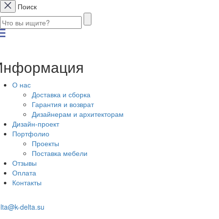
Поиск
Информация
О нас
Доставка и сборка
Гарантия и возврат
Дизайнерам и архитекторам
Дизайн-проект
Портфолио
Проекты
Поставка мебели
Отзывы
Оплата
Контакты
lta@k-delta.su