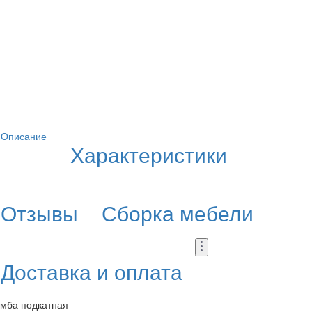
Описание
Характеристики
Отзывы
Сборка мебели
Доставка и оплата
умба подкатная