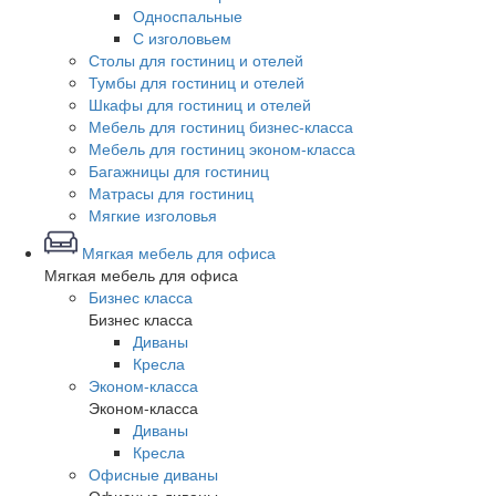
Односпальные
С изголовьем
Столы для гостиниц и отелей
Тумбы для гостиниц и отелей
Шкафы для гостиниц и отелей
Мебель для гостиниц бизнес-класса
Мебель для гостиниц эконом-класса
Багажницы для гостиниц
Матрасы для гостиниц
Мягкие изголовья
Мягкая мебель для офиса
Мягкая мебель для офиса
Бизнес класса
Бизнес класса
Диваны
Кресла
Эконом-класса
Эконом-класса
Диваны
Кресла
Офисные диваны