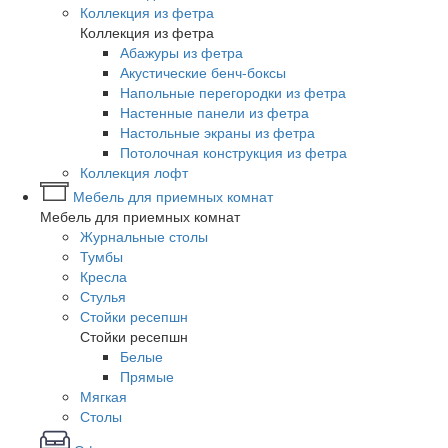
Коллекция из фетра
Коллекция из фетра
Абажуры из фетра
Акустические бенч-боксы
Напольные перегородки из фетра
Настенные панели из фетра
Настольные экраны из фетра
Потолочная конструкция из фетра
Коллекция лофт
Мебель для приемных комнат
Мебель для приемных комнат
Журнальные столы
Тумбы
Кресла
Стулья
Стойки ресепшн
Стойки ресепшн
Белые
Прямые
Мягкая
Столы