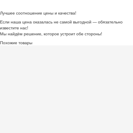
Лучшее соотношение цены и качества!
Если наша цена оказалась не самой выгодной — обязательно
известите нас!
Мы найдём решение, которое устроит обе стороны!
Похожие товары