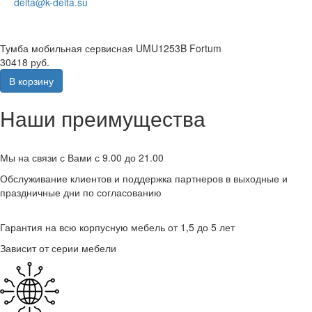
delta@k-delta.su
Тумба мобильная сервисная UMU1253B Fortum
30418 руб.
В корзину
Наши преимущества
Мы на связи с Вами с 9.00 до 21.00
Обслуживание клиентов и поддержка партнеров в выходные и
праздничные дни по согласованию
Гарантия на всю корпусную мебель от 1,5 до 5 лет
Зависит от серии мебели