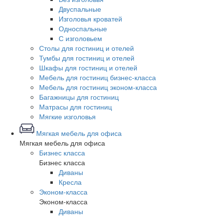
Двуспальные
Изголовья кроватей
Односпальные
С изголовьем
Столы для гостиниц и отелей
Тумбы для гостиниц и отелей
Шкафы для гостиниц и отелей
Мебель для гостиниц бизнес-класса
Мебель для гостиниц эконом-класса
Багажницы для гостиниц
Матрасы для гостиниц
Мягкие изголовья
Мягкая мебель для офиса
Мягкая мебель для офиса
Бизнес класса
Бизнес класса
Диваны
Кресла
Эконом-класса
Эконом-класса
Диваны