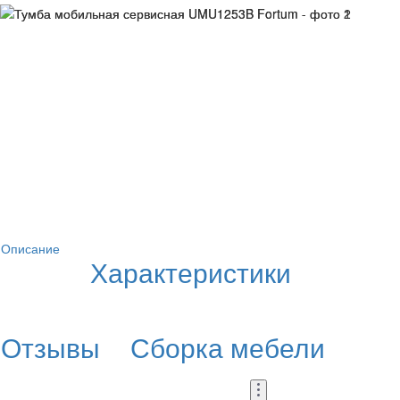
Описание
Характеристики
Отзывы
Сборка мебели