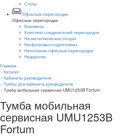
Столы
Офисные перегородки
Офисные перегородки
Боковины
Комплект соединителей перегородок
На металлических опорах
На фетровых подпятниках
Напольные офисные перегородки
Недорогие
Главная
Каталог
Кабинеты руководителя
Тумбы для кабинета руководителя
Тумба мобильная сервисная UMU1253B Fortum
Тумба мобильная
сервисная UMU1253B
Fortum