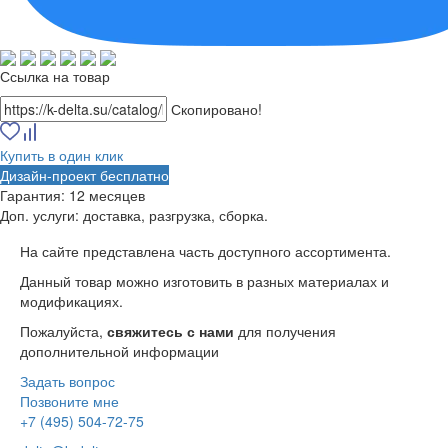
Ссылка на товар
Скопировано!
Купить в один клик
Дизайн-проект бесплатно
Гарантия:
12 месяцев
Доп. услуги:
доставка, разгрузка, сборка.
На сайте представлена часть доступного ассортимента.
Данный товар можно изготовить в разных материалах и
модификациях.
Пожалуйста,
свяжитесь с нами
для получения
дополнительной информации
Задать вопрос
Позвоните мне
+7 (495) 504-72-75