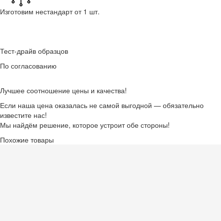
Изготовим нестандарт от 1 шт.
Тест-драйв образцов
По согласованию
Лучшее соотношение цены и качества!
Если наша цена оказалась не самой выгодной — обязательно
известите нас!
Мы найдём решение, которое устроит обе стороны!
Похожие товары