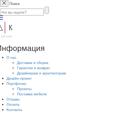
Поиск
Информация
О нас
Доставка и сборка
Гарантия и возврат
Дизайнерам и архитекторам
Дизайн-проект
Портфолио
Проекты
Поставка мебели
Отзывы
Оплата
Контакты