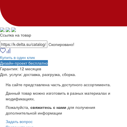
Ссылка на товар
Скопировано!
Купить в один клик
Дизайн-проект бесплатно
Гарантия:
12 месяцев
Доп. услуги:
доставка, разгрузка, сборка.
На сайте представлена часть доступного ассортимента.
Данный товар можно изготовить в разных материалах и
модификациях.
Пожалуйста,
свяжитесь с нами
для получения
дополнительной информации
Задать вопрос
Позвоните мне