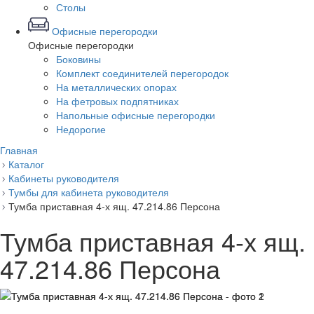
Столы
Офисные перегородки
Офисные перегородки
Боковины
Комплект соединителей перегородок
На металлических опорах
На фетровых подпятниках
Напольные офисные перегородки
Недорогие
Главная
Каталог
Кабинеты руководителя
Тумбы для кабинета руководителя
Тумба приставная 4-х ящ. 47.214.86 Персона
Тумба приставная 4-х ящ.
47.214.86 Персона