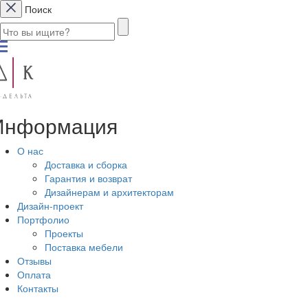
Поиск
Информация
О нас
Доставка и сборка
Гарантия и возврат
Дизайнерам и архитекторам
Дизайн-проект
Портфолио
Проекты
Поставка мебели
Отзывы
Оплата
Контакты