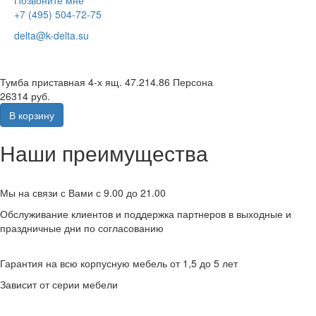
+7 (495) 504-72-75
delta@k-delta.su
Тумба приставная 4-х ящ. 47.214.86 Персона
26314 руб.
В корзину
Наши преимущества
Мы на связи с Вами с 9.00 до 21.00
Обслуживание клиентов и поддержка партнеров в выходные и
праздничные дни по согласованию
Гарантия на всю корпусную мебель от 1,5 до 5 лет
Зависит от серии мебели