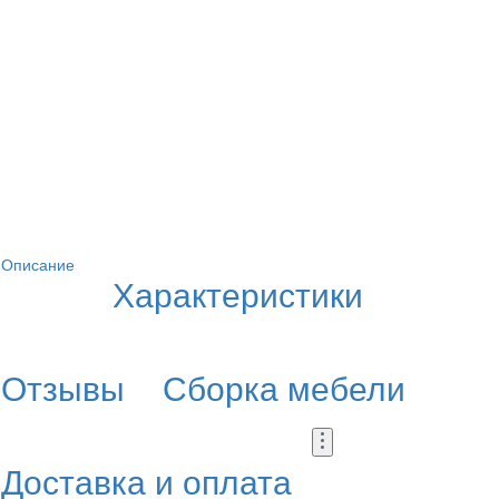
Описание
Характеристики
Отзывы
Сборка мебели
Доставка и оплата