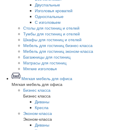
Двуспальные
Изголовья кроватей
Односпальные
С изголовьем
Столы для гостиниц и отелей
Тумбы для гостиниц и отелей
Шкафы для гостиниц и отелей
Мебель для гостиниц бизнес-класса
Мебель для гостиниц эконом-класса
Багажницы для гостиниц
Матрасы для гостиниц
Мягкие изголовья
Мягкая мебель для офиса
Мягкая мебель для офиса
Бизнес класса
Бизнес класса
Диваны
Кресла
Эконом-класса
Эконом-класса
Диваны