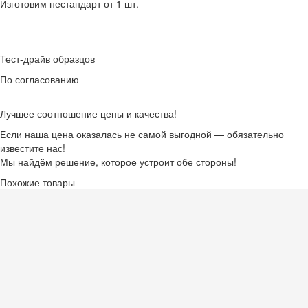
Изготовим нестандарт от 1 шт.
Тест-драйв образцов
По согласованию
Лучшее соотношение цены и качества!
Если наша цена оказалась не самой выгодной — обязательно
известите нас!
Мы найдём решение, которое устроит обе стороны!
Похожие товары