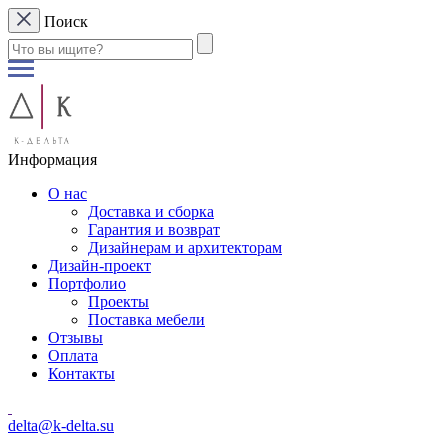
Поиск
Информация
О нас
Доставка и сборка
Гарантия и возврат
Дизайнерам и архитекторам
Дизайн-проект
Портфолио
Проекты
Поставка мебели
Отзывы
Оплата
Контакты
delta@k-delta.su