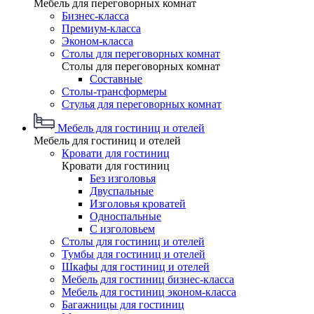
Мебель для переговорных комнат
Бизнес-класса
Премиум-класса
Эконом-класса
Столы для переговорных комнат
Столы для переговорных комнат
Составные
Столы-трансформеры
Стулья для переговорных комнат
Мебель для гостиниц и отелей
Мебель для гостиниц и отелей
Кровати для гостиниц
Кровати для гостиниц
Без изголовья
Двуспальные
Изголовья кроватей
Односпальные
С изголовьем
Столы для гостиниц и отелей
Тумбы для гостиниц и отелей
Шкафы для гостиниц и отелей
Мебель для гостиниц бизнес-класса
Мебель для гостиниц эконом-класса
Багажницы для гостиниц