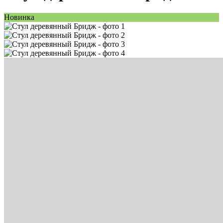
Новинка