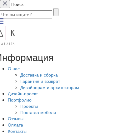
Поиск
Информация
О нас
Доставка и сборка
Гарантия и возврат
Дизайнерам и архитекторам
Дизайн-проект
Портфолио
Проекты
Поставка мебели
Отзывы
Оплата
Контакты