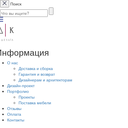
Поиск
Информация
О нас
Доставка и сборка
Гарантия и возврат
Дизайнерам и архитекторам
Дизайн-проект
Портфолио
Проекты
Поставка мебели
Отзывы
Оплата
Контакты