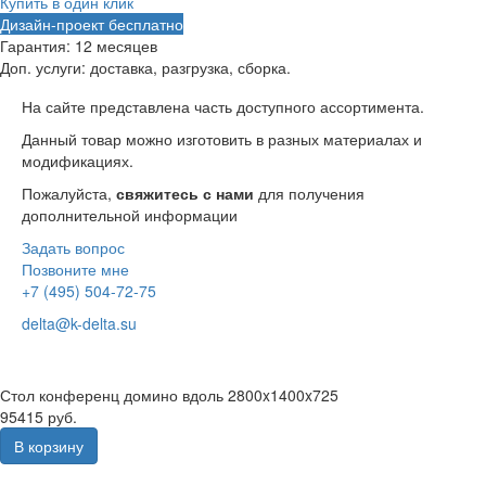
Купить в один клик
Дизайн-проект бесплатно
Гарантия:
12 месяцев
Доп. услуги:
доставка, разгрузка, сборка.
На сайте представлена часть доступного ассортимента.
Данный товар можно изготовить в разных материалах и
модификациях.
Пожалуйста,
свяжитесь с нами
для получения
дополнительной информации
Задать вопрос
Позвоните мне
+7 (495) 504-72-75
delta@k-delta.su
Стол конференц домино вдоль 2800x1400x725
95415 руб.
В корзину