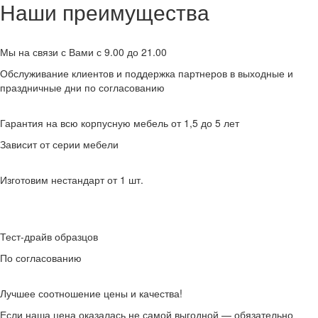
Наши преимущества
Мы на связи с Вами с 9.00 до 21.00
Обслуживание клиентов и поддержка партнеров в выходные и
праздничные дни по согласованию
Гарантия на всю корпусную мебель от 1,5 до 5 лет
Зависит от серии мебели
Изготовим нестандарт от 1 шт.
Тест-драйв образцов
По согласованию
Лучшее соотношение цены и качества!
Если наша цена оказалась не самой выгодной — обязательно