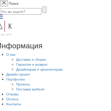
Поиск
Информация
О нас
Доставка и сборка
Гарантия и возврат
Дизайнерам и архитекторам
Дизайн-проект
Портфолио
Проекты
Поставка мебели
Отзывы
Оплата
Контакты