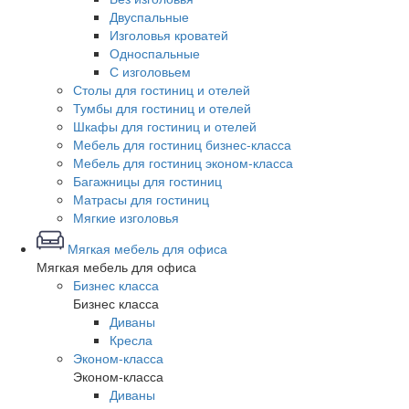
Двуспальные
Изголовья кроватей
Односпальные
С изголовьем
Столы для гостиниц и отелей
Тумбы для гостиниц и отелей
Шкафы для гостиниц и отелей
Мебель для гостиниц бизнес-класса
Мебель для гостиниц эконом-класса
Багажницы для гостиниц
Матрасы для гостиниц
Мягкие изголовья
Мягкая мебель для офиса
Мягкая мебель для офиса
Бизнес класса
Бизнес класса
Диваны
Кресла
Эконом-класса
Эконом-класса
Диваны