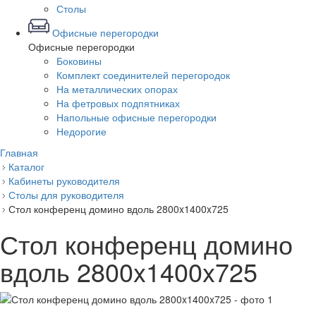
Столы
Офисные перегородки
Офисные перегородки
Боковины
Комплект соединителей перегородок
На металлических опорах
На фетровых подпятниках
Напольные офисные перегородки
Недорогие
Главная
Каталог
Кабинеты руководителя
Столы для руководителя
Стол конференц домино вдоль 2800x1400x725
Стол конференц домино
вдоль 2800x1400x725