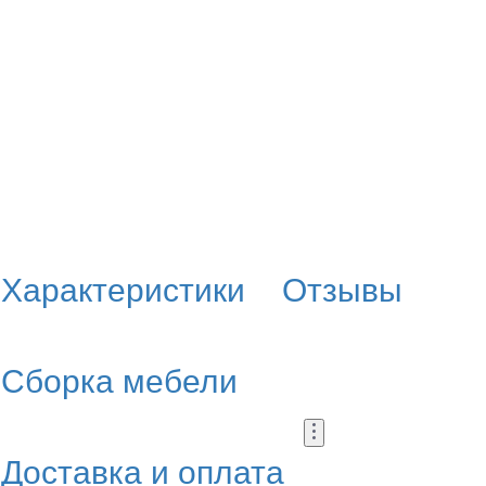
Характеристики
Отзывы
Сборка мебели
Доставка и оплата