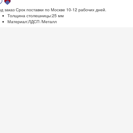
од заказ
Срок поставки по Москве 10-12 рабочих дней.
Толщина столешницы:
25 мм
Материал:
ЛДСП /Металл