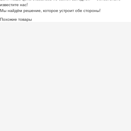
известите нас!
Мы найдём решение, которое устроит обе стороны!
Похожие товары