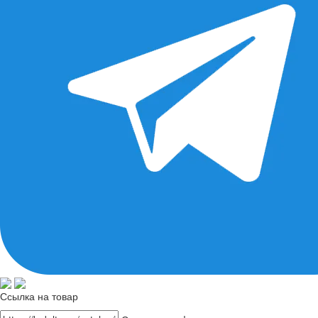
Ссылка на товар