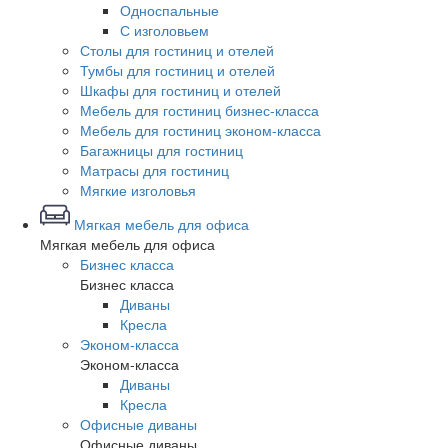
Односпальные
С изголовьем
Столы для гостиниц и отелей
Тумбы для гостиниц и отелей
Шкафы для гостиниц и отелей
Мебель для гостиниц бизнес-класса
Мебель для гостиниц эконом-класса
Багажницы для гостиниц
Матрасы для гостиниц
Мягкие изголовья
Мягкая мебель для офиса
Мягкая мебель для офиса
Бизнес класса
Бизнес класса
Диваны
Кресла
Эконом-класса
Эконом-класса
Диваны
Кресла
Офисные диваны
Офисные диваны