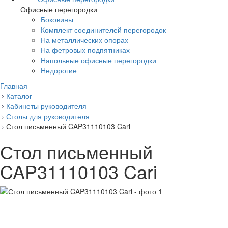
Офисные перегородки
Боковины
Комплект соединителей перегородок
На металлических опорах
На фетровых подпятниках
Напольные офисные перегородки
Недорогие
Главная
Каталог
Кабинеты руководителя
Столы для руководителя
Стол письменный CAP31110103 Cari
Стол письменный
CAP31110103 Cari