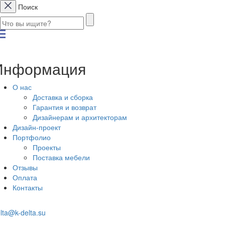
Поиск
Информация
О нас
Доставка и сборка
Гарантия и возврат
Дизайнерам и архитекторам
Дизайн-проект
Портфолио
Проекты
Поставка мебели
Отзывы
Оплата
Контакты
lta@k-delta.su