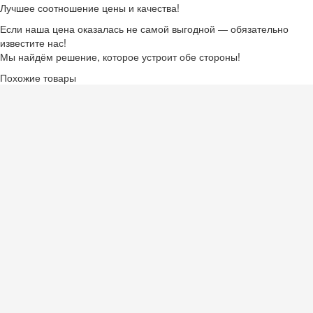
Лучшее соотношение цены и качества!
Если наша цена оказалась не самой выгодной — обязательно
известите нас!
Мы найдём решение, которое устроит обе стороны!
Похожие товары