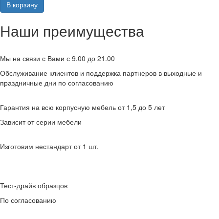
В корзину
Наши преимущества
Мы на связи с Вами с 9.00 до 21.00
Обслуживание клиентов и поддержка партнеров в выходные и
праздничные дни по согласованию
Гарантия на всю корпусную мебель от 1,5 до 5 лет
Зависит от серии мебели
Изготовим нестандарт от 1 шт.
Тест-драйв образцов
По согласованию