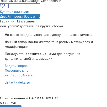
Скопировано!
Купить в один клик
Дизайн-проект бесплатно
Гарантия:
12 месяцев
Доп. услуги:
доставка, разгрузка, сборка.
На сайте представлена часть доступного ассортимента.
Данный товар можно изготовить в разных материалах и
модификациях.
Пожалуйста,
свяжитесь с нами
для получения
дополнительной информации
Задать вопрос
Позвоните мне
+7 (495) 504-72-75
delta@k-delta.su
Стол письменный CAP31110103 Cari
59366 руб.