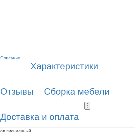
Описание
Характеристики
Отзывы
Сборка мебели
Доставка и оплата
тол письменный.