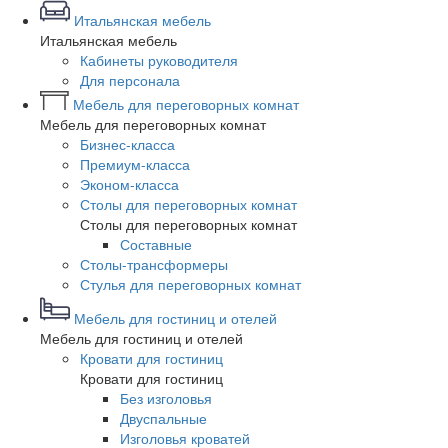
Итальянская мебель
Итальянская мебель
Кабинеты руководителя
Для персонала
Мебель для переговорных комнат
Мебель для переговорных комнат
Бизнес-класса
Премиум-класса
Эконом-класса
Столы для переговорных комнат
Столы для переговорных комнат
Составные
Столы-трансформеры
Стулья для переговорных комнат
Мебель для гостиниц и отелей
Мебель для гостиниц и отелей
Кровати для гостиниц
Кровати для гостиниц
Без изголовья
Двуспальные
Изголовья кроватей