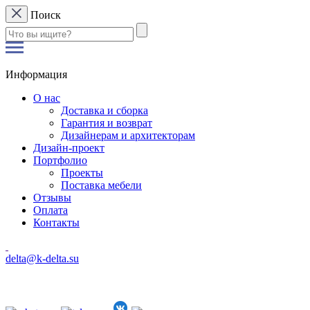
Поиск
Информация
О нас
Доставка и сборка
Гарантия и возврат
Дизайнерам и архитекторам
Дизайн-проект
Портфолио
Проекты
Поставка мебели
Отзывы
Оплата
Контакты
delta@k-delta.su