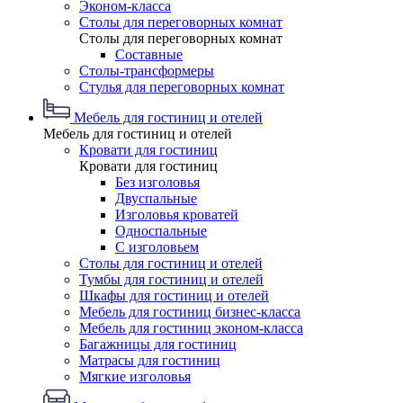
Эконом-класса
Столы для переговорных комнат
Столы для переговорных комнат
Составные
Столы-трансформеры
Стулья для переговорных комнат
Мебель для гостиниц и отелей
Мебель для гостиниц и отелей
Кровати для гостиниц
Кровати для гостиниц
Без изголовья
Двуспальные
Изголовья кроватей
Односпальные
С изголовьем
Столы для гостиниц и отелей
Тумбы для гостиниц и отелей
Шкафы для гостиниц и отелей
Мебель для гостиниц бизнес-класса
Мебель для гостиниц эконом-класса
Багажницы для гостиниц
Матрасы для гостиниц
Мягкие изголовья