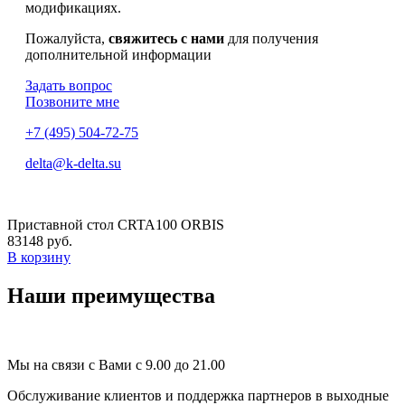
модификациях.
Пожалуйста,
свяжитесь с нами
для получения
дополнительной информации
Задать вопрос
Позвоните мне
+7 (495) 504-72-75
delta@k-delta.su
Приставной стол CRTA100 ORBIS
83148 руб.
В корзину
Наши преимущества
Мы на связи с Вами с 9.00 до 21.00
Обслуживание клиентов и поддержка партнеров в выходные