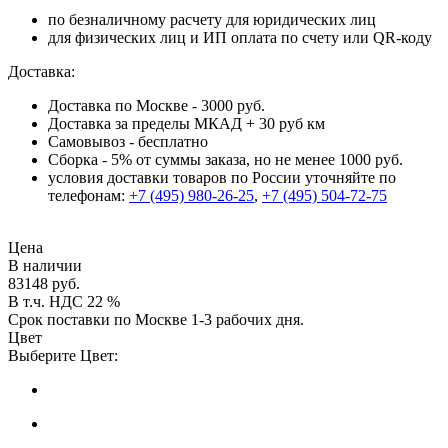
по безналичному расчету для юридических лиц
для физических лиц и ИП оплата по счету или QR-коду
Доставка:
Доставка по Москве - 3000 руб.
Доставка за пределы МКАД + 30 руб км
Самовывоз - бесплатно
Сборка - 5% от суммы заказа, но не менее 1000 руб.
условия доставки товаров по России уточняйте по
телефонам:
+7 (495) 980-26-25
,
+7 (495) 504-72-75
Цена
В наличии
83148 руб.
В т.ч. НДС 22 %
Срок поставки по Москве 1-3 рабочих дня.
Цвет
Выберите Цвет: