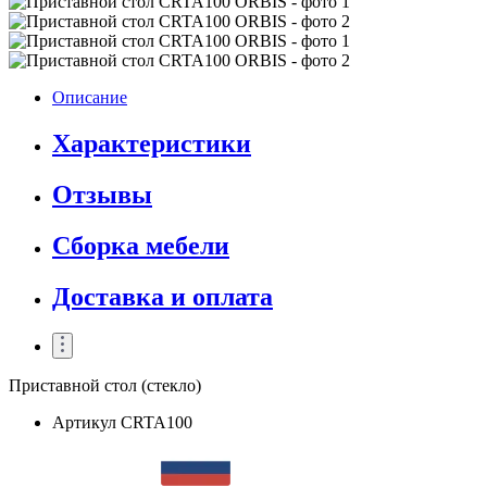
Описание
Характеристики
Отзывы
Сборка мебели
Доставка и оплата
Приставной стол (стекло)
Артикул
CRTA100