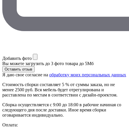
Добавить фото
Вы можете загрузить до 3 фото товара до 5Мб
Я даю свое согласие на
обработку моих персональных данных
Стоимость сборки составляет 5 % от суммы заказа, но не
менее 2500 руб. Вся мебель будет отрегулирована и
расставлена по местам в соответствии с дизайн-проектом.
Сборка осуществляется с 9:00 до 18:00 в рабочие начиная со
следующего дня после доставки. Иное время сборки
оговаривается индивидуально.
Оплата: