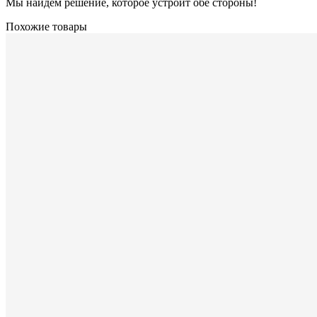
Мы найдём решение, которое устроит обе стороны!
Похожие товары