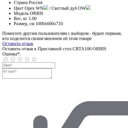
Страна
Россия
Цвет
Орех WN
/ Светлый дуб OW
Модель
ORBIS
Вес, кг
1.00
Размер, см
1000х600х710
Помогите другим пользователям с выбором - будьте первым,
кто поделится своим мнением об этом товаре
Оставить отзыв
Оставить отзыв к Приставной стол CRTA100 ORBIS
Оценка*: