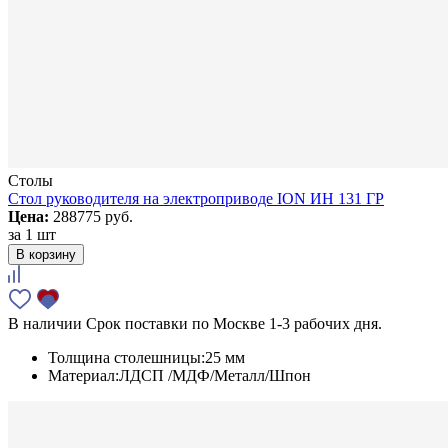
Столы
Стол руководителя на электроприводе ION ИН 131 ГР
Цена:
288775 руб.
за
1 шт
В корзину
В наличии
Срок поставки по Москве 1-3 рабочих дня.
Толщина столешницы:
25 мм
Материал:
ЛДСП /МДФ/Металл/Шпон