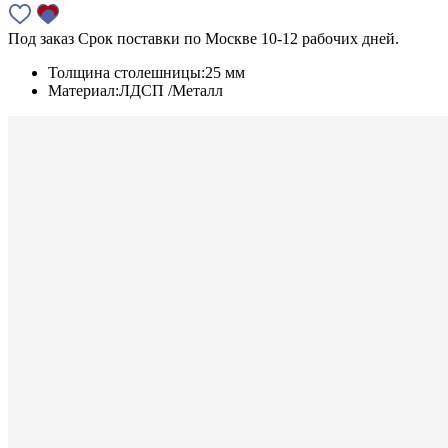
Под заказ
Срок поставки по Москве 10-12 рабочих дней.
Толщина столешницы:
25 мм
Материал:
ЛДСП /Металл