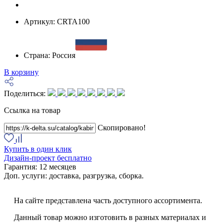
Артикул:
CRTA100
Страна:
Россия
В корзину
Поделиться:
Ссылка на товар
Скопировано!
Купить в один клик
Дизайн-проект бесплатно
Гарантия:
12 месяцев
Доп. услуги:
доставка, разгрузка, сборка.
На сайте представлена часть доступного ассортимента.
Данный товар можно изготовить в разных материалах и