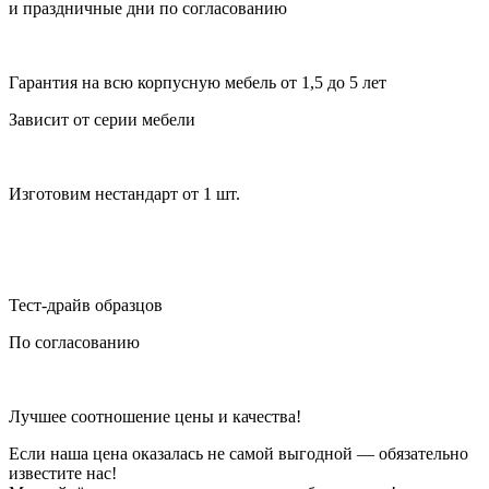
и праздничные дни по согласованию
Гарантия на всю корпусную мебель от 1,5 до 5 лет
Зависит от серии мебели
Изготовим нестандарт от 1 шт.
Тест-драйв образцов
По согласованию
Лучшее соотношение цены и качества!
Если наша цена оказалась не самой выгодной — обязательно
известите нас!