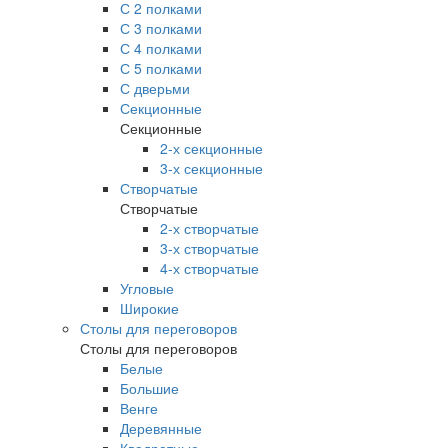
С 2 полками
С 3 полками
С 4 полками
С 5 полками
С дверьми
Секционные
Секционные
2-х секционные
3-х секционные
Створчатые
Створчатые
2-х створчатые
3-х створчатые
4-х створчатые
Угловые
Широкие
Столы для переговоров
Столы для переговоров
Белые
Большие
Венге
Деревянные