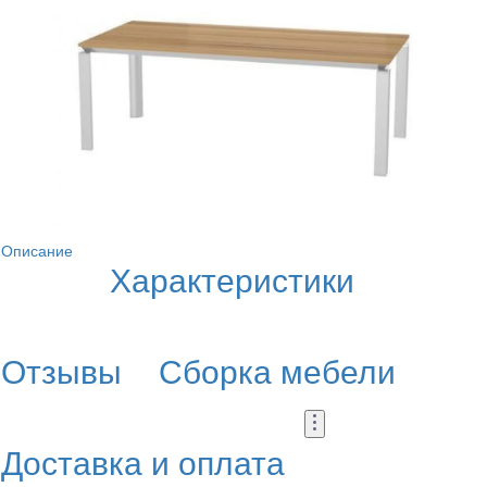
Описание
Характеристики
Отзывы
Сборка мебели
Доставка и оплата