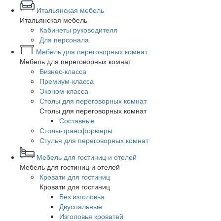
Итальянская мебель
Итальянская мебель
Кабинеты руководителя
Для персонала
Мебель для переговорных комнат
Мебель для переговорных комнат
Бизнес-класса
Премиум-класса
Эконом-класса
Столы для переговорных комнат
Столы для переговорных комнат
Составные
Столы-трансформеры
Стулья для переговорных комнат
Мебель для гостиниц и отелей
Мебель для гостиниц и отелей
Кровати для гостиниц
Кровати для гостиниц
Без изголовья
Двуспальные
Изголовья кроватей