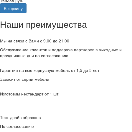
165238 руб.
В корзину
Наши преимущества
Мы на связи с Вами с 9.00 до 21.00
Обслуживание клиентов и поддержка партнеров в выходные и
праздничные дни по согласованию
Гарантия на всю корпусную мебель от 1,5 до 5 лет
Зависит от серии мебели
Изготовим нестандарт от 1 шт.
Тест-драйв образцов
По согласованию