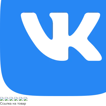
Ссылка на товар