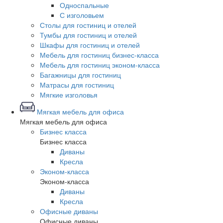
Односпальные
С изголовьем
Столы для гостиниц и отелей
Тумбы для гостиниц и отелей
Шкафы для гостиниц и отелей
Мебель для гостиниц бизнес-класса
Мебель для гостиниц эконом-класса
Багажницы для гостиниц
Матрасы для гостиниц
Мягкие изголовья
Мягкая мебель для офиса
Мягкая мебель для офиса
Бизнес класса
Бизнес класса
Диваны
Кресла
Эконом-класса
Эконом-класса
Диваны
Кресла
Офисные диваны
Офисные диваны