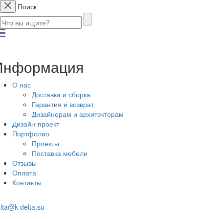
Поиск
Информация
О нас
Доставка и сборка
Гарантия и возврат
Дизайнерам и архитекторам
Дизайн-проект
Портфолио
Проекты
Поставка мебели
Отзывы
Оплата
Контакты
lta@k-delta.su