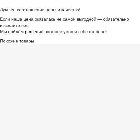
Лучшее соотношение цены и качества!
Если наша цена оказалась не самой выгодной — обязательно
известите нас!
Мы найдём решение, которое устроит обе стороны!
Похожие товары