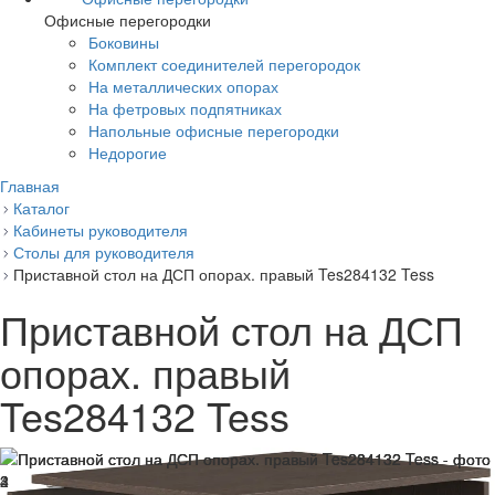
Офисные перегородки
Боковины
Комплект соединителей перегородок
На металлических опорах
На фетровых подпятниках
Напольные офисные перегородки
Недорогие
Главная
Каталог
Кабинеты руководителя
Столы для руководителя
Приставной стол на ДСП опорах. правый Tes284132 Tess
Приставной стол на ДСП
опорах. правый
Tes284132 Tess