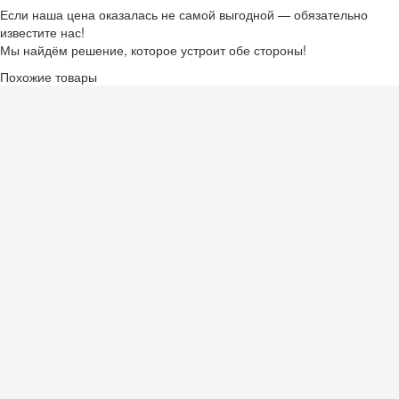
Если наша цена оказалась не самой выгодной — обязательно
известите нас!
Мы найдём решение, которое устроит обе стороны!
Похожие товары