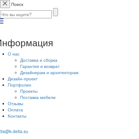
Поиск
Информация
О нас
Доставка и сборка
Гарантия и возврат
Дизайнерам и архитекторам
Дизайн-проект
Портфолио
Проекты
Поставка мебели
Отзывы
Оплата
Контакты
lta@k-delta.su