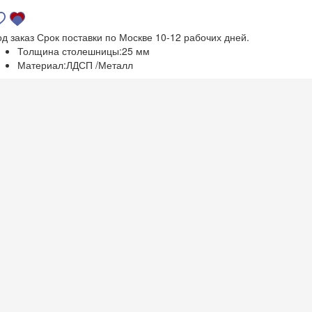
од заказ
Срок поставки по Москве 10-12 рабочих дней.
Толщина столешницы:
25 мм
Материал:
ЛДСП /Металл