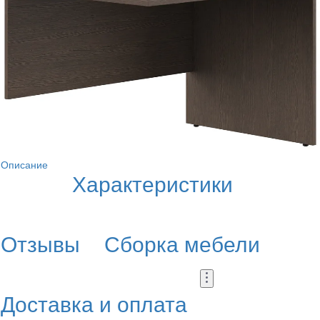
Описание
Характеристики
Отзывы
Сборка мебели
Доставка и оплата