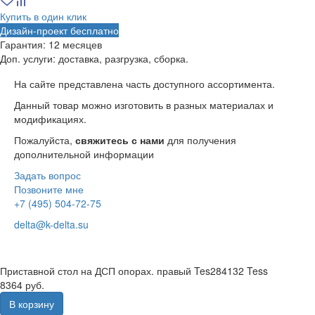
Купить в один клик
Дизайн-проект бесплатно
Гарантия:
12 месяцев
Доп. услуги:
доставка, разгрузка, сборка.
На сайте представлена часть доступного ассортимента.
Данный товар можно изготовить в разных материалах и
модификациях.
Пожалуйста,
свяжитесь с нами
для получения
дополнительной информации
Задать вопрос
Позвоните мне
+7 (495) 504-72-75
delta@k-delta.su
Приставной стол на ДСП опорах. правый Tes284132 Tess
8364 руб.
В корзину