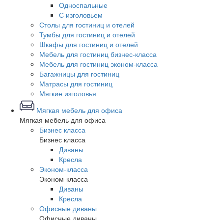
Односпальные
С изголовьем
Столы для гостиниц и отелей
Тумбы для гостиниц и отелей
Шкафы для гостиниц и отелей
Мебель для гостиниц бизнес-класса
Мебель для гостиниц эконом-класса
Багажницы для гостиниц
Матрасы для гостиниц
Мягкие изголовья
Мягкая мебель для офиса
Мягкая мебель для офиса
Бизнес класса
Бизнес класса
Диваны
Кресла
Эконом-класса
Эконом-класса
Диваны
Кресла
Офисные диваны
Офисные диваны