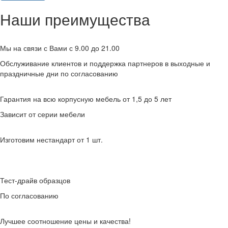
Наши преимущества
Мы на связи с Вами с 9.00 до 21.00
Обслуживание клиентов и поддержка партнеров в выходные и
праздничные дни по согласованию
Гарантия на всю корпусную мебель от 1,5 до 5 лет
Зависит от серии мебели
Изготовим нестандарт от 1 шт.
Тест-драйв образцов
По согласованию
Лучшее соотношение цены и качества!