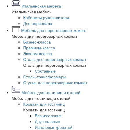
Итальянская мебель
Итальянская мебель
Кабинеты руководителя
Для персонала
Мебель для переговорных комнат
Мебель для переговорных комнат
Бизнес-класса
Премиум-класса
Эконом-класса
Столы для переговорных комнат
Столы для переговорных комнат
Составные
Столы-трансформеры
Стулья для переговорных комнат
Мебель для гостиниц и отелей
Мебель для гостиниц и отелей
Кровати для гостиниц
Кровати для гостиниц
Без изголовья
Двуспальные
Изголовья кроватей