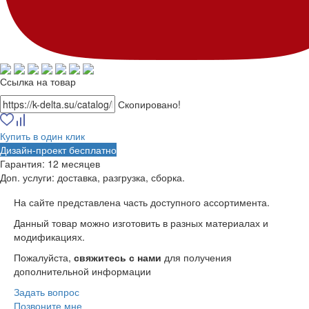
Ссылка на товар
Скопировано!
Купить в один клик
Дизайн-проект бесплатно
Гарантия:
12 месяцев
Доп. услуги:
доставка, разгрузка, сборка.
На сайте представлена часть доступного ассортимента.
Данный товар можно изготовить в разных материалах и
модификациях.
Пожалуйста,
свяжитесь с нами
для получения
дополнительной информации
Задать вопрос
Позвоните мне