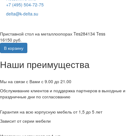
+7 (495) 504-72-75
delta@k-delta.su
Приставной стол на металлоопорах Tes284134 Tess
16150 руб.
В корзину
Наши преимущества
Мы на связи с Вами с 9.00 до 21.00
Обслуживание клиентов и поддержка партнеров в выходные и
праздничные дни по согласованию
Гарантия на всю корпусную мебель от 1,5 до 5 лет
Зависит от серии мебели
Изготовим нестандарт от 1 шт.