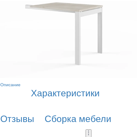
Описание
Характеристики
Отзывы
Сборка мебели