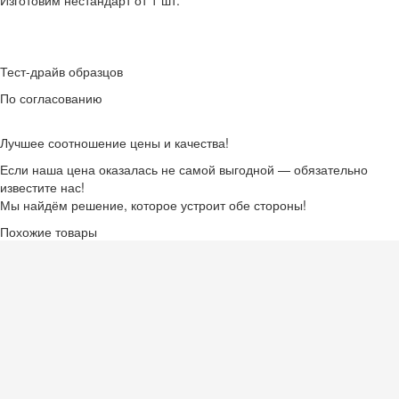
Тест-драйв образцов
По согласованию
Лучшее соотношение цены и качества!
Если наша цена оказалась не самой выгодной — обязательно
известите нас!
Мы найдём решение, которое устроит обе стороны!
Похожие товары