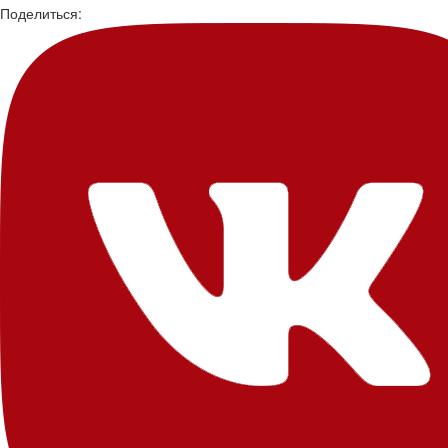
Поделиться: