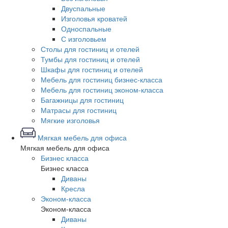
Двуспальные
Изголовья кроватей
Односпальные
С изголовьем
Столы для гостиниц и отелей
Тумбы для гостиниц и отелей
Шкафы для гостиниц и отелей
Мебель для гостиниц бизнес-класса
Мебель для гостиниц эконом-класса
Багажницы для гостиниц
Матрасы для гостиниц
Мягкие изголовья
Мягкая мебель для офиса
Мягкая мебель для офиса
Бизнес класса
Бизнес класса
Диваны
Кресла
Эконом-класса
Эконом-класса
Диваны