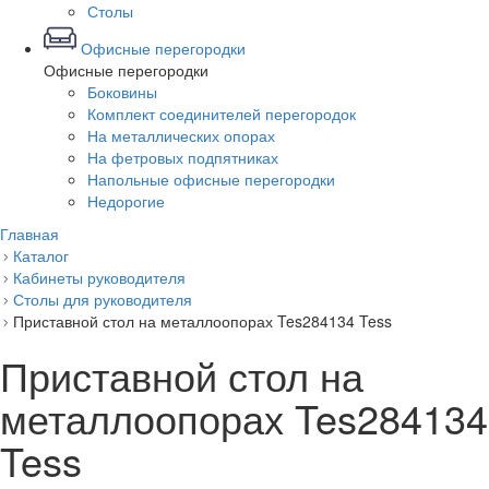
Столы
Офисные перегородки
Офисные перегородки
Боковины
Комплект соединителей перегородок
На металлических опорах
На фетровых подпятниках
Напольные офисные перегородки
Недорогие
Главная
Каталог
Кабинеты руководителя
Столы для руководителя
Приставной стол на металлоопорах Tes284134 Tess
Приставной стол на
металлоопорах Tes284134
Tess