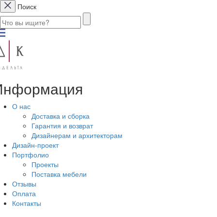
Поиск
Информация
О нас
Доставка и сборка
Гарантия и возврат
Дизайнерам и архитекторам
Дизайн-проект
Портфолио
Проекты
Поставка мебели
Отзывы
Оплата
Контакты