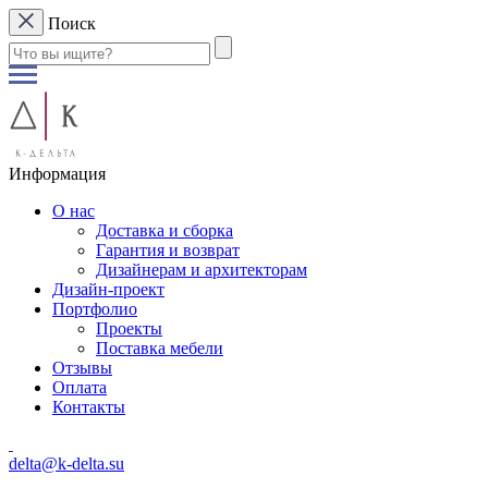
Поиск
Информация
О нас
Доставка и сборка
Гарантия и возврат
Дизайнерам и архитекторам
Дизайн-проект
Портфолио
Проекты
Поставка мебели
Отзывы
Оплата
Контакты
delta@k-delta.su