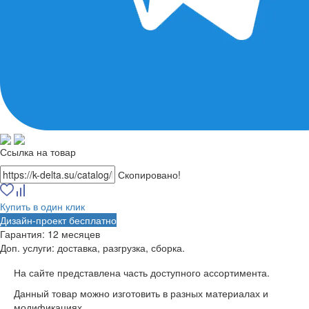
Ссылка на товар
Скопировано!
Купить в один клик
Дизайн-проект бесплатно
Гарантия:
12 месяцев
Доп. услуги:
доставка, разгрузка, сборка.
На сайте представлена часть доступного ассортимента.
Данный товар можно изготовить в разных материалах и
модификациях.