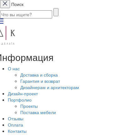
Поиск
Информация
О нас
Доставка и сборка
Гарантия и возврат
Дизайнерам и архитекторам
Дизайн-проект
Портфолио
Проекты
Поставка мебели
Отзывы
Оплата
Контакты