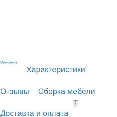
Описание
Характеристики
Отзывы
Сборка мебели
Доставка и оплата