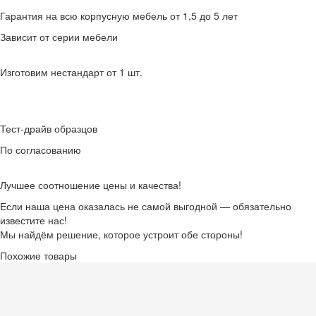
Гарантия на всю корпусную мебель от 1,5 до 5 лет
Зависит от серии мебели
Изготовим нестандарт от 1 шт.
Тест-драйв образцов
По согласованию
Лучшее соотношение цены и качества!
Если наша цена оказалась не самой выгодной — обязательно
известите нас!
Мы найдём решение, которое устроит обе стороны!
Похожие товары