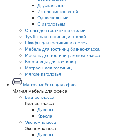
Двуспальные
Изголовья кроватей
Односпальные
С изголовьем
Столы для гостиниц и отелей
Тумбы для гостиниц и отелей
Шкафы для гостиниц и отелей
Мебель для гостиниц бизнес-класса
Мебель для гостиниц эконом-класса
Багажницы для гостиниц
Матрасы для гостиниц
Мягкие изголовья
Мягкая мебель для офиса
Мягкая мебель для офиса
Бизнес класса
Бизнес класса
Диваны
Кресла
Эконом-класса
Эконом-класса
Диваны