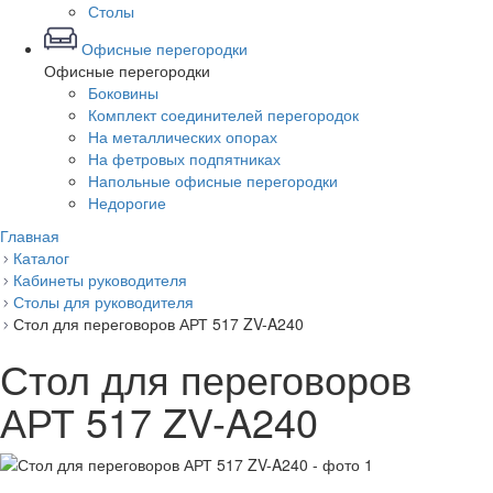
Столы
Офисные перегородки
Офисные перегородки
Боковины
Комплект соединителей перегородок
На металлических опорах
На фетровых подпятниках
Напольные офисные перегородки
Недорогие
Главная
Каталог
Кабинеты руководителя
Столы для руководителя
Стол для переговоров АРТ 517 ZV-A240
Стол для переговоров
АРТ 517 ZV-A240