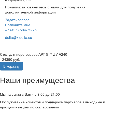
Пожалуйста,
свяжитесь с нами
для получения
дополнительной информации
Задать вопрос
Позвоните мне
+7 (495) 504-72-75
delta@k-delta.su
Стол для переговоров АРТ 517 ZV-A240
124390 руб.
В корзину
Наши преимущества
Мы на связи с Вами с 9.00 до 21.00
Обслуживание клиентов и поддержка партнеров в выходные и
праздничные дни по согласованию