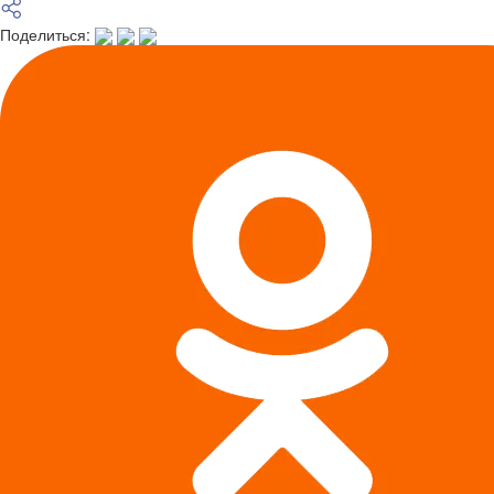
Поделиться: