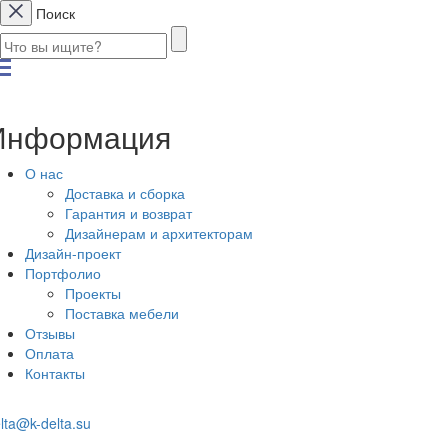
Поиск
Информация
О нас
Доставка и сборка
Гарантия и возврат
Дизайнерам и архитекторам
Дизайн-проект
Портфолио
Проекты
Поставка мебели
Отзывы
Оплата
Контакты
lta@k-delta.su