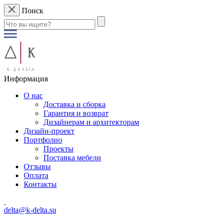
Поиск
Информация
О нас
Доставка и сборка
Гарантия и возврат
Дизайнерам и архитекторам
Дизайн-проект
Портфолио
Проекты
Поставка мебели
Отзывы
Оплата
Контакты
delta@k-delta.su