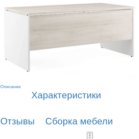
Описание
Характеристики
Отзывы
Сборка мебели