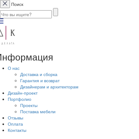
Поиск
Информация
О нас
Доставка и сборка
Гарантия и возврат
Дизайнерам и архитекторам
Дизайн-проект
Портфолио
Проекты
Поставка мебели
Отзывы
Оплата
Контакты