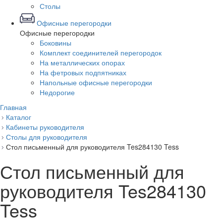
Столы
Офисные перегородки
Офисные перегородки
Боковины
Комплект соединителей перегородок
На металлических опорах
На фетровых подпятниках
Напольные офисные перегородки
Недорогие
Главная
Каталог
Кабинеты руководителя
Столы для руководителя
Стол письменный для руководителя Tes284130 Tess
Стол письменный для
руководителя Tes284130
Tess