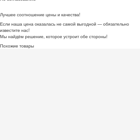
Лучшее соотношение цены и качества!
Если наша цена оказалась не самой выгодной — обязательно
известите нас!
Мы найдём решение, которое устроит обе стороны!
Похожие товары