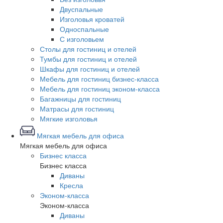
Двуспальные
Изголовья кроватей
Односпальные
С изголовьем
Столы для гостиниц и отелей
Тумбы для гостиниц и отелей
Шкафы для гостиниц и отелей
Мебель для гостиниц бизнес-класса
Мебель для гостиниц эконом-класса
Багажницы для гостиниц
Матрасы для гостиниц
Мягкие изголовья
Мягкая мебель для офиса
Мягкая мебель для офиса
Бизнес класса
Бизнес класса
Диваны
Кресла
Эконом-класса
Эконом-класса
Диваны