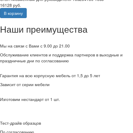
16128 руб.
В корзину
Наши преимущества
Мы на связи с Вами с 9.00 до 21.00
Обслуживание клиентов и поддержка партнеров в выходные и
праздничные дни по согласованию
Гарантия на всю корпусную мебель от 1,5 до 5 лет
Зависит от серии мебели
Изготовим нестандарт от 1 шт.
Тест-драйв образцов
По согласованию