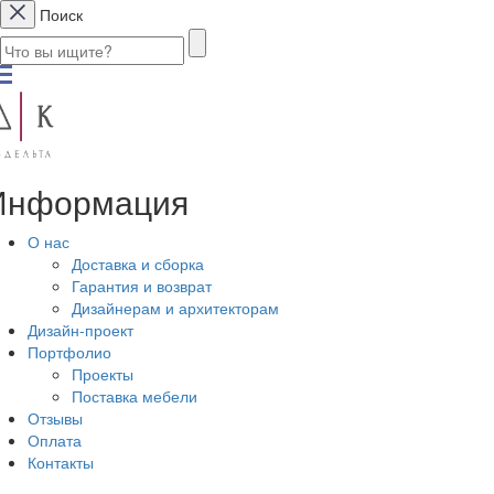
Поиск
Информация
О нас
Доставка и сборка
Гарантия и возврат
Дизайнерам и архитекторам
Дизайн-проект
Портфолио
Проекты
Поставка мебели
Отзывы
Оплата
Контакты