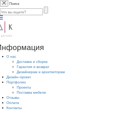
Поиск
Информация
О нас
Доставка и сборка
Гарантия и возврат
Дизайнерам и архитекторам
Дизайн-проект
Портфолио
Проекты
Поставка мебели
Отзывы
Оплата
Контакты