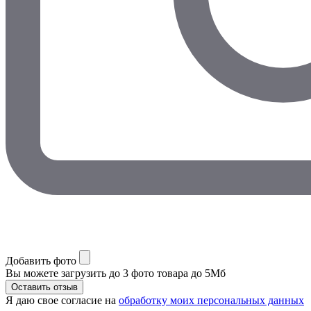
Добавить фото
Вы можете загрузить до 3 фото товара до 5Мб
Я даю свое согласие на
обработку моих персональных данных