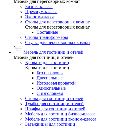
Мебель для переговорных комнат
Бизнес-класса
Премиум-класса
Эконом-класса
Столы для переговорных комнат
Столы для переговорных комнат
Составные
Столы-трансформеры
Стулья для переговорных комнат
Мебель для гостиниц и отелей
Мебель для гостиниц и отелей
Кровати для гостиниц
Кровати для гостиниц
Без изголовья
Двуспальные
Изголовья кроватей
Односпальные
С изголовьем
Столы для гостиниц и отелей
Тумбы для гостиниц и отелей
Шкафы для гостиниц и отелей
Мебель для гостиниц бизнес-класса
Мебель для гостиниц эконом-класса
Багажницы для гостиниц