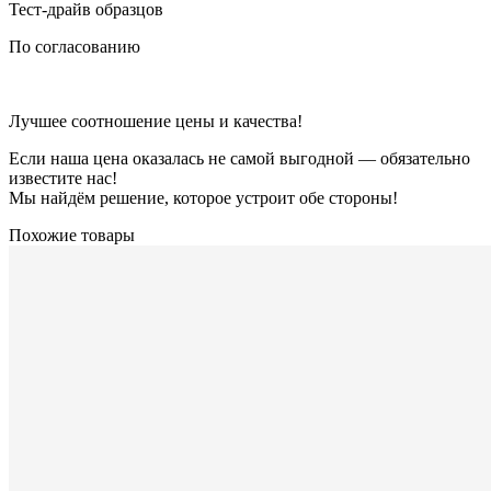
Тест-драйв образцов
По согласованию
Лучшее соотношение цены и качества!
Если наша цена оказалась не самой выгодной — обязательно
известите нас!
Мы найдём решение, которое устроит обе стороны!
Похожие товары