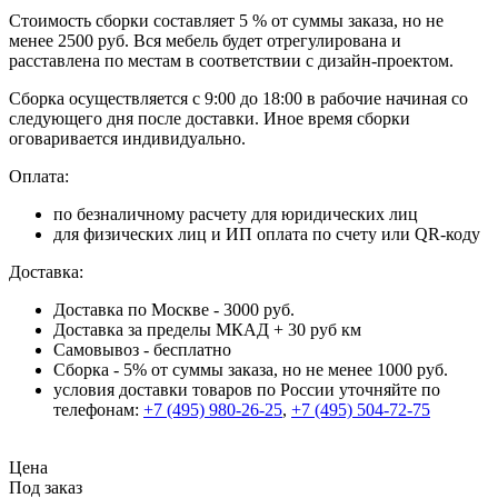
Стоимость сборки составляет 5 % от суммы заказа, но не
менее 2500 руб. Вся мебель будет отрегулирована и
расставлена по местам в соответствии с дизайн-проектом.
Сборка осуществляется с 9:00 до 18:00 в рабочие начиная со
следующего дня после доставки. Иное время сборки
оговаривается индивидуально.
Оплата:
по безналичному расчету для юридических лиц
для физических лиц и ИП оплата по счету или QR-коду
Доставка:
Доставка по Москве - 3000 руб.
Доставка за пределы МКАД + 30 руб км
Самовывоз - бесплатно
Сборка - 5% от суммы заказа, но не менее 1000 руб.
условия доставки товаров по России уточняйте по
телефонам:
+7 (495) 980-26-25
,
+7 (495) 504-72-75
Цена
Под заказ