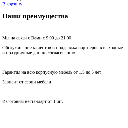
В корзину
Наши преимущества
Мы на связи с Вами с 9.00 до 21.00
Обслуживание клиентов и поддержка партнеров в выходные
и праздничные дни по согласованию
Гарантия на всю корпусную мебель от 1,5 до 5 лет
Зависит от серии мебели
Изготовим нестандарт от 1 шт.