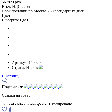
567829 руб.
В т.ч. НДС 22 %
Срок поставки по Москве 75 календарных дней.
Цвет
Выберите Цвет:
Артикул:
159929
Страна:
Италия
В корзину
Поделиться:
Ссылка на товар
Скопировано!