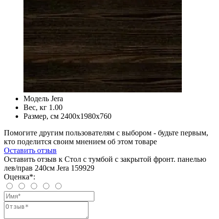
Модель
Jera
Вес, кг
1.00
Размер, см
2400х1980х760
Помогите другим пользователям с выбором - будьте первым,
кто поделится своим мнением об этом товаре
Оставить отзыв
Оставить отзыв к Стол с тумбой с закрытой фронт. панелью
лев/прав 240см Jera 159929
Оценка*: