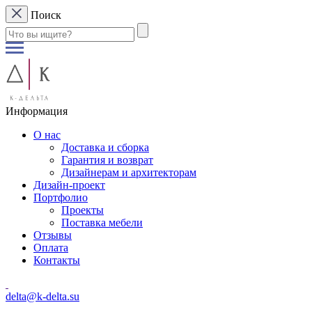
Поиск
Информация
О нас
Доставка и сборка
Гарантия и возврат
Дизайнерам и архитекторам
Дизайн-проект
Портфолио
Проекты
Поставка мебели
Отзывы
Оплата
Контакты
delta@k-delta.su