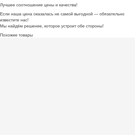
Лучшее соотношение цены и качества!
Если наша цена оказалась не самой выгодной — обязательно
известите нас!
Мы найдём решение, которое устроит обе стороны!
Похожие товары