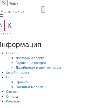
Поиск
Информация
О нас
Доставка и сборка
Гарантия и возврат
Дизайнерам и архитекторам
Дизайн-проект
Портфолио
Проекты
Поставка мебели
Отзывы
Оплата
Контакты