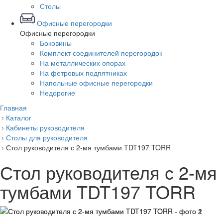
Столы
Офисные перегородки
Офисные перегородки
Боковины
Комплект соединителей перегородок
На металлических опорах
На фетровых подпятниках
Напольные офисные перегородки
Недорогие
Главная
Каталог
Кабинеты руководителя
Столы для руководителя
Стол руководителя с 2-мя тумбами TDT197 TORR
Стол руководителя с 2-мя
тумбами TDT197 TORR