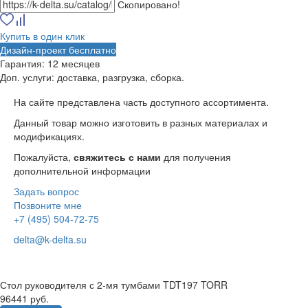
Скопировано!
Купить в один клик
Дизайн-проект бесплатно
Гарантия:
12 месяцев
Доп. услуги:
доставка, разгрузка, сборка.
На сайте представлена часть доступного ассортимента.
Данный товар можно изготовить в разных материалах и
модификациях.
Пожалуйста,
свяжитесь с нами
для получения
дополнительной информации
Задать вопрос
Позвоните мне
+7 (495) 504-72-75
delta@k-delta.su
Стол руководителя с 2-мя тумбами TDT197 TORR
96441 руб.