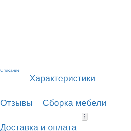
Описание
Характеристики
Отзывы
Сборка мебели
Доставка и оплата