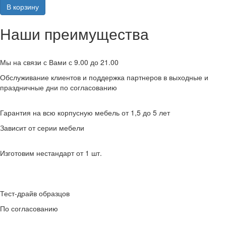
В корзину
Наши преимущества
Мы на связи с Вами с 9.00 до 21.00
Обслуживание клиентов и поддержка партнеров в выходные и
праздничные дни по согласованию
Гарантия на всю корпусную мебель от 1,5 до 5 лет
Зависит от серии мебели
Изготовим нестандарт от 1 шт.
Тест-драйв образцов
По согласованию