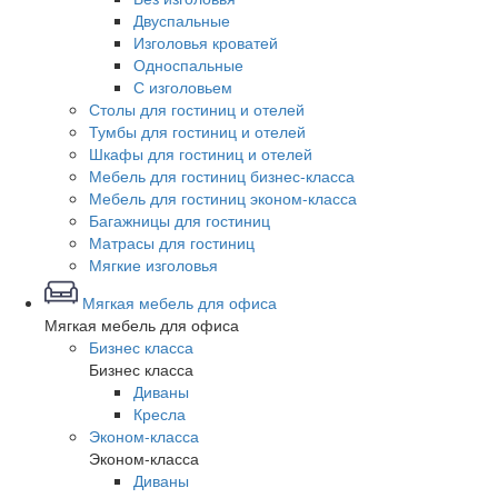
Двуспальные
Изголовья кроватей
Односпальные
С изголовьем
Столы для гостиниц и отелей
Тумбы для гостиниц и отелей
Шкафы для гостиниц и отелей
Мебель для гостиниц бизнес-класса
Мебель для гостиниц эконом-класса
Багажницы для гостиниц
Матрасы для гостиниц
Мягкие изголовья
Мягкая мебель для офиса
Мягкая мебель для офиса
Бизнес класса
Бизнес класса
Диваны
Кресла
Эконом-класса
Эконом-класса
Диваны